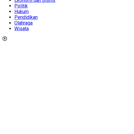
Ekonomi dan Bisnis
Politik
Hukum
Pendidikan
Olahraga
Wisata