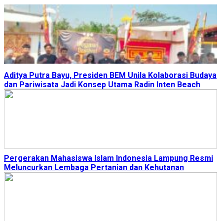
Aditya Putra Bayu, Presiden BEM Unila Kolaborasi Budaya
dan Pariwisata Jadi Konsep Utama Radin Inten Beach
Pergerakan Mahasiswa Islam Indonesia Lampung Resmi
Meluncurkan Lembaga Pertanian dan Kehutanan