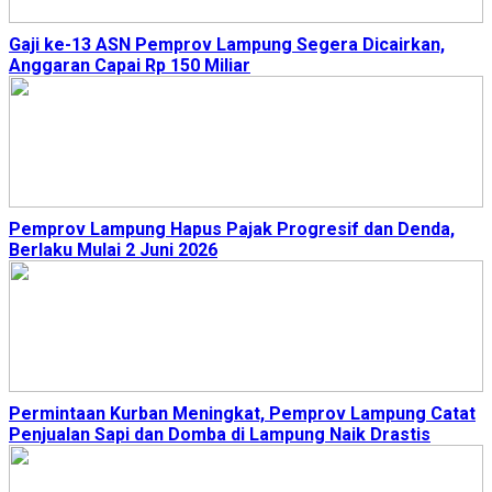
Gaji ke-13 ASN Pemprov Lampung Segera Dicairkan,
Anggaran Capai Rp 150 Miliar
Pemprov Lampung Hapus Pajak Progresif dan Denda,
Berlaku Mulai 2 Juni 2026
Permintaan Kurban Meningkat, Pemprov Lampung Catat
Penjualan Sapi dan Domba di Lampung Naik Drastis