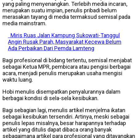
yang paling menyenangkan. Terlebih media incaran,
merupakan suatu impian, penulis pribadi belum
merasakan tayang di media termaksud semisal pada
media mainstram.
Miris Ruas Jalan Kampung Sukowati-Tanggul
Angin Rusak Parah, Masyarakat Kecewa Belum
Ada Perbaikan Dari Pemda Lamteng
Bagi profesional di bidang tertentu, semisal menjabat
sebagai Ketua MPR, pembicara atau pengisi berbagai
acara, menjadi penulis merupakan usaha mengisi
waktu luang.
Hobi menulis disempatkan penyalurannya dalam
berbagai kondisi di sela-sela kesibukan.
Bagi sebagian lagi, menulis artikel menjelma ikatan
sebagai kesibukan tersendiri. Artinya, meski sebagai
penulis lepas misalnya, besar harapannya terhadap
artikel yang ditulis dapat dibaca orang banyak
sebagaimana artikel para profesional yang ditayangkan