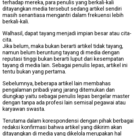
terhadap mereka, para penulis yang berkali-kali
ditayangkan media tersebut sedang artikel sendiri
masih senantiasa mengantri dalam frekuensi lebih
berkali-kali.
Walhasil, dapat tayang menjadi impian besar atau cita-
cita.
Jika belum, maka bukan berarti artikel tidak tayang,
namun belum beruntung tayang di media dengan
reputasi tinggi bukan berarti luput dari kesempatan
tayang di media lain. Sebagai penulis lepas, artikel ini
tentu bukan yang pertama.
Sebelumnya, beberapa artikel lain membahas
pengalaman pribadi yang jarang ditemukan dan
diungkap yaitu sebagai penulis lepas bergelar master
dengan tanpa ada profesi lain semisal pegawai atau
karyawan swasta.
Terutama dalam korespondensi dengan pihak berbagai
redaksi konfirmasi bahwa artikel yang dikirim akan
ditayangkan di media yang dikelola merupakan hal