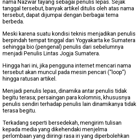
nama Nazwar tayang sebagai penulis lepas. Sejak
tanggal tersebut, banyak artikel ditulis oleh atas nama
tersebut, dapat dijumpai dengan berbagai tema
berbeda.
Meski karena suatu kondisi teknis menjadikan penulis
berpindah tempat tinggal dari Yogyakarta ke Sumatera
sehingga bio (pengenal) penulis dari sebelumnya
menjadi Penulis Lintas Jogja Sumatera.
Hingga hari ini, jika pengguna internet mencari nama
tersebut akan muncul pada mesin pencari (“loop”)
hingga ratusan artikel.
Menjadi penulis lepas, dinamika antar penulis tidak
begitu terasa; persaingan para kolomnis, khususnya
penulis sendiri terhadap penulis lain dinamikanya tidak
terasa begitu.
Terkadang seperti bersedekah, mengirim tulisan
kepada media yang dikehendaki menjelma
perlombaan yang diiringi rasa iri yang diperbolehkan