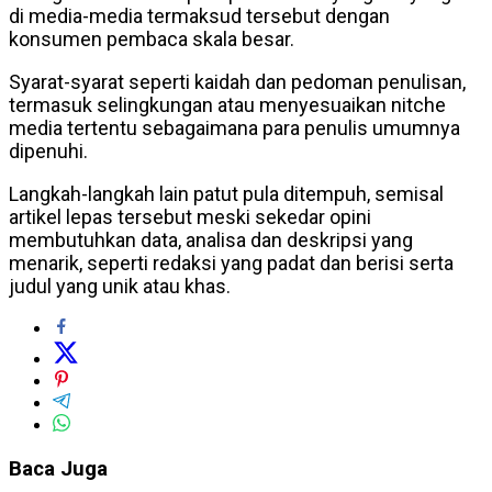
di media-media termaksud tersebut dengan
konsumen pembaca skala besar.
Syarat-syarat seperti kaidah dan pedoman penulisan,
termasuk selingkungan atau menyesuaikan nitche
media tertentu sebagaimana para penulis umumnya
dipenuhi.
Langkah-langkah lain patut pula ditempuh, semisal
artikel lepas tersebut meski sekedar opini
membutuhkan data, analisa dan deskripsi yang
menarik, seperti redaksi yang padat dan berisi serta
judul yang unik atau khas.
Baca Juga