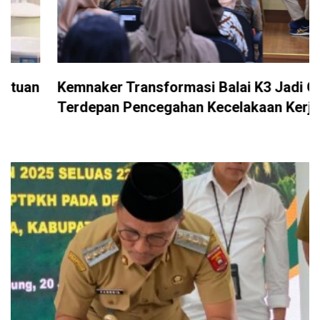
Kemnaker Transformasi Balai K3 Jadi Garda
Terdepan Pencegahan Kecelakaan Kerja