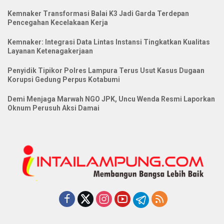
Kemnaker Transformasi Balai K3 Jadi Garda Terdepan
Pencegahan Kecelakaan Kerja
Kemnaker: Integrasi Data Lintas Instansi Tingkatkan Kualitas
Layanan Ketenagakerjaan
Penyidik Tipikor Polres Lampura Terus Usut Kasus Dugaan
Korupsi Gedung Perpus Kotabumi
Demi Menjaga Marwah NGO JPK, Uncu Wenda Resmi Laporkan
Oknum Perusuh Aksi Damai