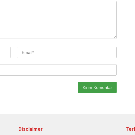
Disclaimer
Ter