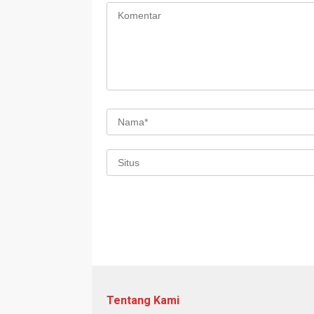
Tentang Kami