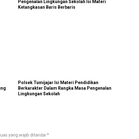
Pengenalan Lingkungan Sekolah Isi Materi
Ketangkasan Baris Berbaris
Polsek Tumijajar Isi Materi Pendidikan
ung
Berkarakter Dalam Rangka Masa Pengenalan
Lingkungan Sekolah
uas yang wajib ditandai
*