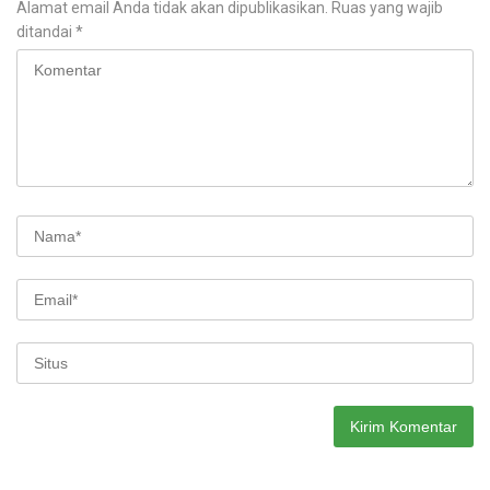
Alamat email Anda tidak akan dipublikasikan.
Ruas yang wajib
ditandai
*