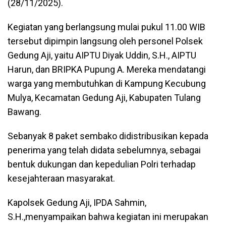
(28/11/2025).
Kegiatan yang berlangsung mulai pukul 11.00 WIB
tersebut dipimpin langsung oleh personel Polsek
Gedung Aji, yaitu AIPTU Diyak Uddin, S.H., AIPTU
Harun, dan BRIPKA Pupung A. Mereka mendatangi
warga yang membutuhkan di Kampung Kecubung
Mulya, Kecamatan Gedung Aji, Kabupaten Tulang
Bawang.
Sebanyak 8 paket sembako didistribusikan kepada
penerima yang telah didata sebelumnya, sebagai
bentuk dukungan dan kepedulian Polri terhadap
kesejahteraan masyarakat.
Kapolsek Gedung Aji, IPDA Sahmin,
S.H.,menyampaikan bahwa kegiatan ini merupakan