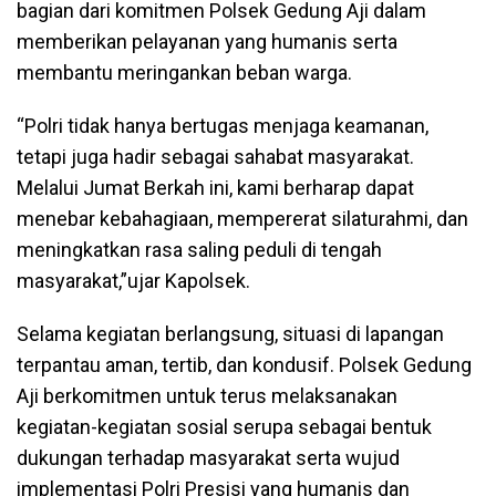
bagian dari komitmen Polsek Gedung Aji dalam
memberikan pelayanan yang humanis serta
membantu meringankan beban warga.
“Polri tidak hanya bertugas menjaga keamanan,
tetapi juga hadir sebagai sahabat masyarakat.
Melalui Jumat Berkah ini, kami berharap dapat
menebar kebahagiaan, mempererat silaturahmi, dan
meningkatkan rasa saling peduli di tengah
masyarakat,”ujar Kapolsek.
Selama kegiatan berlangsung, situasi di lapangan
terpantau aman, tertib, dan kondusif. Polsek Gedung
Aji berkomitmen untuk terus melaksanakan
kegiatan-kegiatan sosial serupa sebagai bentuk
dukungan terhadap masyarakat serta wujud
implementasi Polri Presisi yang humanis dan