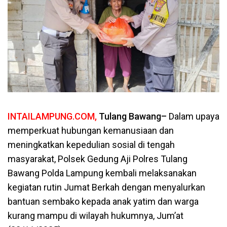
INTAILAMPUNG.COM,
Tulang Bawang–
Dalam upaya
memperkuat hubungan kemanusiaan dan
meningkatkan kepedulian sosial di tengah
masyarakat, Polsek Gedung Aji Polres Tulang
Bawang Polda Lampung kembali melaksanakan
kegiatan rutin Jumat Berkah dengan menyalurkan
bantuan sembako kepada anak yatim dan warga
kurang mampu di wilayah hukumnya, Jum’at