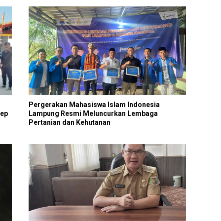
Pergerakan Mahasiswa Islam Indonesia
sep
Lampung Resmi Meluncurkan Lembaga
Pertanian dan Kehutanan