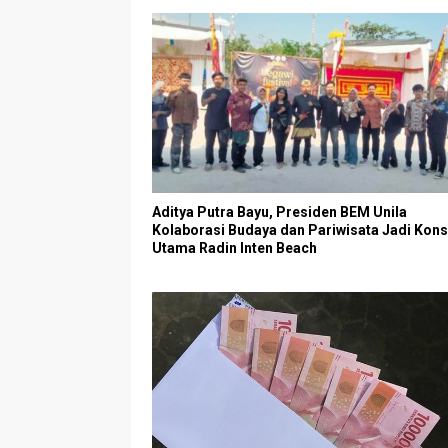
Aditya Putra Bayu, Presiden BEM Unila
Kolaborasi Budaya dan Pariwisata Jadi Kon
Utama Radin Inten Beach