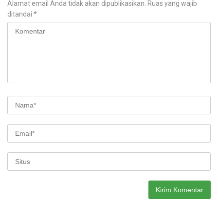
Alamat email Anda tidak akan dipublikasikan.
Ruas yang wajib
ditandai
*