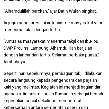
“Alhamdulillah barokah,” ujar Batin Wulan singkat.
Ia juga mengapresiasi antusiasme masyarakat yang
menerima takjil dengan tertib.
“Antusias masyarakat menerima takjil dari ibu-ibu
DWP Provinsi Lampung. Alhamdulillah berjalan
dengan lancar dan tertib. Selamat berbuka puasa,”
tambahnya.
Seperti hari sebelumnya, pembagian takjil dilakukan
secara langsung kepada pengendara dan pejalan
kaki yang melintas. Kegiatan ini menjadi bagian dari
agenda rutin selama bulan Ramadan sebagai bentuk
kepedulian sosial sekaligus mempererat
kebersamaan antara pemerintah daerah dan