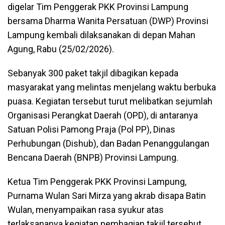
digelar Tim Penggerak PKK Provinsi Lampung
bersama Dharma Wanita Persatuan (DWP) Provinsi
Lampung kembali dilaksanakan di depan Mahan
Agung, Rabu (25/02/2026).
Sebanyak 300 paket takjil dibagikan kepada
masyarakat yang melintas menjelang waktu berbuka
puasa. Kegiatan tersebut turut melibatkan sejumlah
Organisasi Perangkat Daerah (OPD), di antaranya
Satuan Polisi Pamong Praja (Pol PP), Dinas
Perhubungan (Dishub), dan Badan Penanggulangan
Bencana Daerah (BNPB) Provinsi Lampung.
Ketua Tim Penggerak PKK Provinsi Lampung,
Purnama Wulan Sari Mirza yang akrab disapa Batin
Wulan, menyampaikan rasa syukur atas
terlaksananya kegiatan pembagian takjil tersebut.