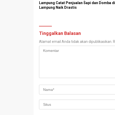
Lampung Catat Penjualan Sapi dan Domba d
Lampung Naik Drastis
Tinggalkan Balasan
Alamat email Anda tidak akan dipublikasikan.
R