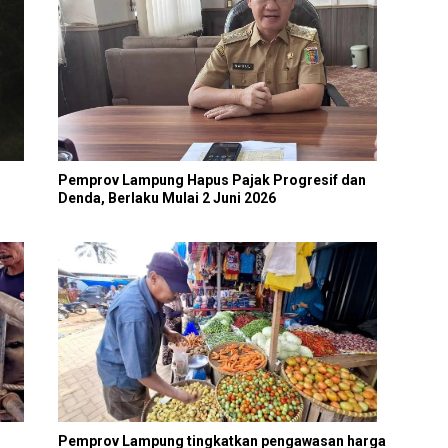
Pemprov Lampung Hapus Pajak Progresif dan
Denda, Berlaku Mulai 2 Juni 2026
Pemprov Lampung tingkatkan pengawasan harga