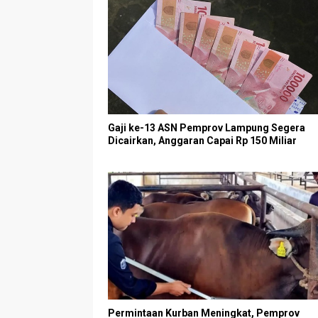
Gaji ke-13 ASN Pemprov Lampung Segera
Dicairkan, Anggaran Capai Rp 150 Miliar
Permintaan Kurban Meningkat, Pemprov