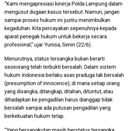
“Kami mengapresiasi kinerja Polda Lampung dalam
mengusut dugaan kasus tersebut. Namun, jangan
sampai proses hukum ini justru menimbulkan
kegaduhan. Kita percayakan sepenuhnya kepada
aparat penegak hukum untuk bekerja secara
profesional,” ujar Yunisa, Senin (22/6).
Menurutnya, status tersangka bukan berarti
seseorang telah terbukti bersalah. Dalam sistem
hukum Indonesia berlaku asas praduga tak bersalah
(presumption of innocence), di mana setiap orang
yang disangka, ditangkap, ditahan, dituntut, atau
dihadapkan ke pengadilan harus dianggap tidak
bersalah sampai ada putusan pengadilan yang
berkekuatan hukum tetap.
“Yang bersangkutan masih berstatus tersangka,