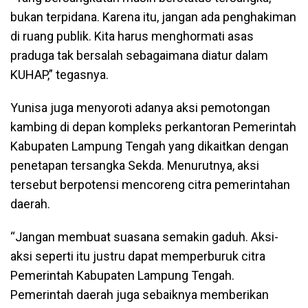
bukan terpidana. Karena itu, jangan ada penghakiman
di ruang publik. Kita harus menghormati asas
praduga tak bersalah sebagaimana diatur dalam
KUHAP,” tegasnya.
Yunisa juga menyoroti adanya aksi pemotongan
kambing di depan kompleks perkantoran Pemerintah
Kabupaten Lampung Tengah yang dikaitkan dengan
penetapan tersangka Sekda. Menurutnya, aksi
tersebut berpotensi mencoreng citra pemerintahan
daerah.
“Jangan membuat suasana semakin gaduh. Aksi-
aksi seperti itu justru dapat memperburuk citra
Pemerintah Kabupaten Lampung Tengah.
Pemerintah daerah juga sebaiknya memberikan