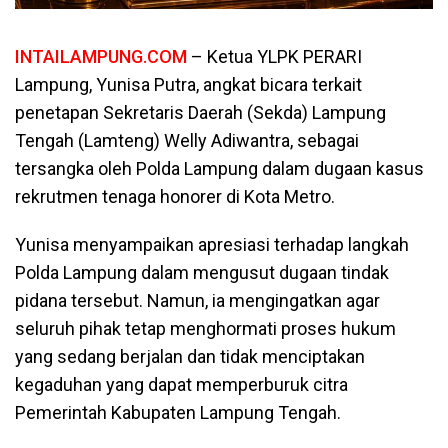
INTAILAMPUNG.COM
– Ketua YLPK PERARI
Lampung, Yunisa Putra, angkat bicara terkait
penetapan Sekretaris Daerah (Sekda) Lampung
Tengah (Lamteng) Welly Adiwantra, sebagai
tersangka oleh Polda Lampung dalam dugaan kasus
rekrutmen tenaga honorer di Kota Metro.
Yunisa menyampaikan apresiasi terhadap langkah
Polda Lampung dalam mengusut dugaan tindak
pidana tersebut. Namun, ia mengingatkan agar
seluruh pihak tetap menghormati proses hukum
yang sedang berjalan dan tidak menciptakan
kegaduhan yang dapat memperburuk citra
Pemerintah Kabupaten Lampung Tengah.