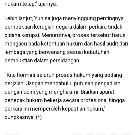
hukum tetap,” ujarnya.
Lebih lanjut, Yunisa juga menyinggung pentingnya
pembuktian kerugian negara dalam perkara tindak
pidana korupsi. Menurutnya, proses tersebut harus
mengacu pada ketentuan hukum dan hasil audit dari
lembaga yang berwenang sesuai kebutuhan
pembuktian dalam persidangan.
“Kita hormati seluruh proses hukum yang sedang
berjalan. Jangan mendahului putusan pengadilan
dengan opini yang menghakimi. Biarkan aparat
penegak hukum bekerja secara profesional hingga
perkara ini memperoleh kepastian hukum,”
pungkasnya. (*)