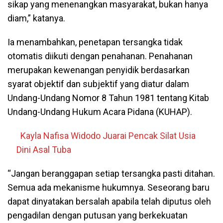
sikap yang menenangkan masyarakat, bukan hanya
diam,” katanya.
Ia menambahkan, penetapan tersangka tidak
otomatis diikuti dengan penahanan. Penahanan
merupakan kewenangan penyidik berdasarkan
syarat objektif dan subjektif yang diatur dalam
Undang-Undang Nomor 8 Tahun 1981 tentang Kitab
Undang-Undang Hukum Acara Pidana (KUHAP).
Kayla Nafisa Widodo Juarai Pencak Silat Usia
Dini Asal Tuba
“Jangan beranggapan setiap tersangka pasti ditahan.
Semua ada mekanisme hukumnya. Seseorang baru
dapat dinyatakan bersalah apabila telah diputus oleh
pengadilan dengan putusan yang berkekuatan