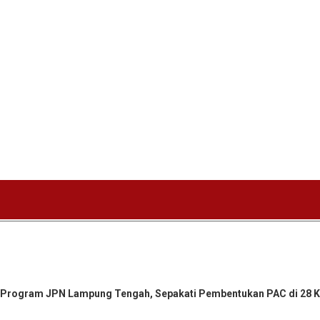
ng Program JPN Lampung Tengah, Sepakati Pembentukan PAC di 28 