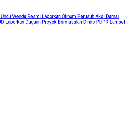
 Uncu Wenda Resmi Laporkan Oknum Perusuh Aksi Damai
 Laporkan Dugaan Proyek Bermasalah Dinas PUPR Lamsel