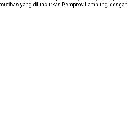
 pemutihan yang diluncurkan Pemprov Lampung, dengan