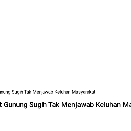
unung Sugih Tak Menjawab Keluhan Masyarakat
t Gunung Sugih Tak Menjawab Keluhan M