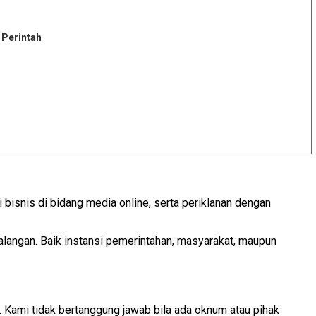
 Perintah
snis di bidang media online, serta periklanan dengan
langan. Baik instansi pemerintahan, masyarakat, maupun
Kami tidak bertanggung jawab bila ada oknum atau pihak