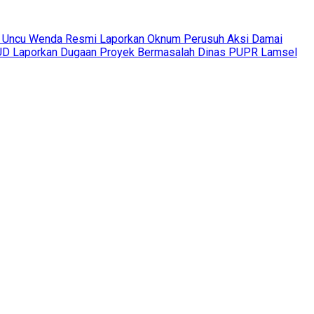
 Uncu Wenda Resmi Laporkan Oknum Perusuh Aksi Damai
 Laporkan Dugaan Proyek Bermasalah Dinas PUPR Lamsel