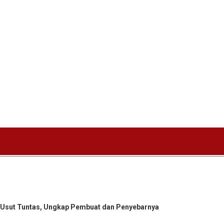
si Usut Tuntas, Ungkap Pembuat dan Penyebarnya