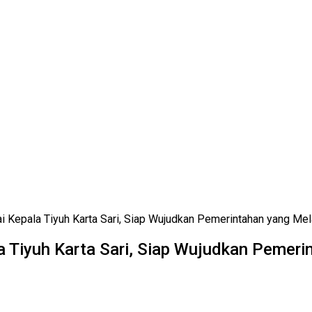
ai Kepala Tiyuh Karta Sari, Siap Wujudkan Pemerintahan yang Mel
la Tiyuh Karta Sari, Siap Wujudkan Pemer