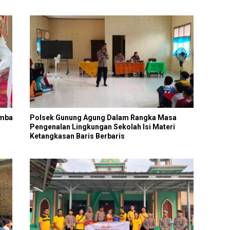
omba
Polsek Gunung Agung Dalam Rangka Masa
Pengenalan Lingkungan Sekolah Isi Materi
Ketangkasan Baris Berbaris