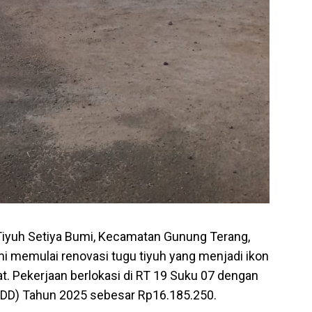
iyuh Setiya Bumi, Kecamatan Gunung Terang,
i memulai renovasi tugu tiyuh yang menjadi ikon
 Pekerjaan berlokasi di RT 19 Suku 07 dengan
DD) Tahun 2025 sebesar Rp16.185.250.