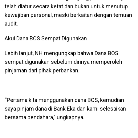
telah diatur secara ketat dan bukan untuk menutup
kewajiban personal, meski berkaitan dengan temuan
audit.
Akui Dana BOS Sempat Digunakan
Lebih lanjut, NH mengungkap bahwa Dana BOS
sempat digunakan sebelum dirinya memperoleh
pinjaman dari pihak perbankan.
“Pertama kita menggunakan dana BOS, kemudian
saya pinjam dana di Bank Eka dan kami selesaikan
bersama bendahara,” ungkapnya.