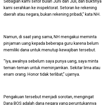
Sebagian kami setor bulan Juni dan Juli, dan buktinya
kami serahkan ke inspektorat. Setoran ke rekening
daerah atau negara, bukan rekening pribadi,” kata NH.
Namun, di saat yang sama, NH mengakui meminta
pinjaman uang kepada beberapa guru karena belum
memiliki dana untuk menutup kewajiban tersebut.
“Iya, awalnya sebelum saya punya uang, saya minta
teman-teman untuk meminjamkan. Sekitar lima atau
enam orang. Honor tidak terlibat,” ujarnya.
Pengakuan tersebut menjadi sorotan, mengingat
Dana BOS adalah dana negara yang peruntukannya