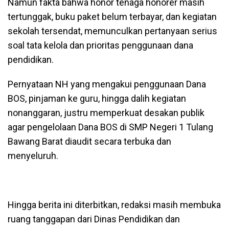
Namun fakta bahwa honor tenaga honorer masih
tertunggak, buku paket belum terbayar, dan kegiatan
sekolah tersendat, memunculkan pertanyaan serius
soal tata kelola dan prioritas penggunaan dana
pendidikan.
Pernyataan NH yang mengakui penggunaan Dana
BOS, pinjaman ke guru, hingga dalih kegiatan
nonanggaran, justru memperkuat desakan publik
agar pengelolaan Dana BOS di SMP Negeri 1 Tulang
Bawang Barat diaudit secara terbuka dan
menyeluruh.
Hingga berita ini diterbitkan, redaksi masih membuka
ruang tanggapan dari Dinas Pendidikan dan