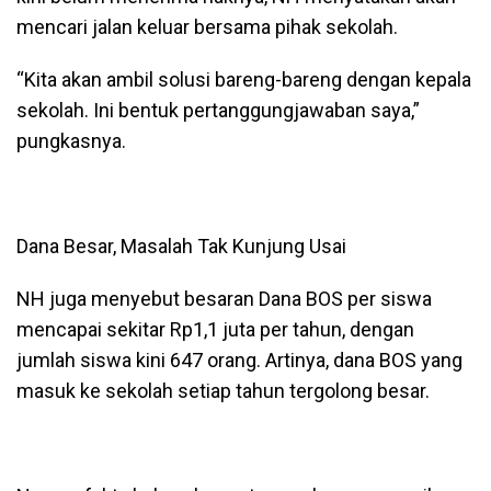
mencari jalan keluar bersama pihak sekolah.
“Kita akan ambil solusi bareng-bareng dengan kepala
sekolah. Ini bentuk pertanggungjawaban saya,”
pungkasnya.
Dana Besar, Masalah Tak Kunjung Usai
NH juga menyebut besaran Dana BOS per siswa
mencapai sekitar Rp1,1 juta per tahun, dengan
jumlah siswa kini 647 orang. Artinya, dana BOS yang
masuk ke sekolah setiap tahun tergolong besar.