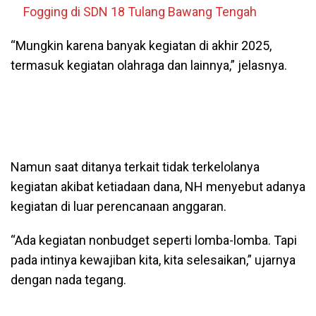
Fogging di SDN 18 Tulang Bawang Tengah
“Mungkin karena banyak kegiatan di akhir 2025,
termasuk kegiatan olahraga dan lainnya,” jelasnya.
Namun saat ditanya terkait tidak terkelolanya
kegiatan akibat ketiadaan dana, NH menyebut adanya
kegiatan di luar perencanaan anggaran.
“Ada kegiatan nonbudget seperti lomba-lomba. Tapi
pada intinya kewajiban kita, kita selesaikan,” ujarnya
dengan nada tegang.