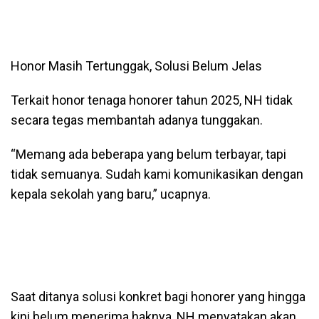
Honor Masih Tertunggak, Solusi Belum Jelas
Terkait honor tenaga honorer tahun 2025, NH tidak
secara tegas membantah adanya tunggakan.
“Memang ada beberapa yang belum terbayar, tapi
tidak semuanya. Sudah kami komunikasikan dengan
kepala sekolah yang baru,” ucapnya.
Saat ditanya solusi konkret bagi honorer yang hingga
kini belum menerima haknya, NH menyatakan akan