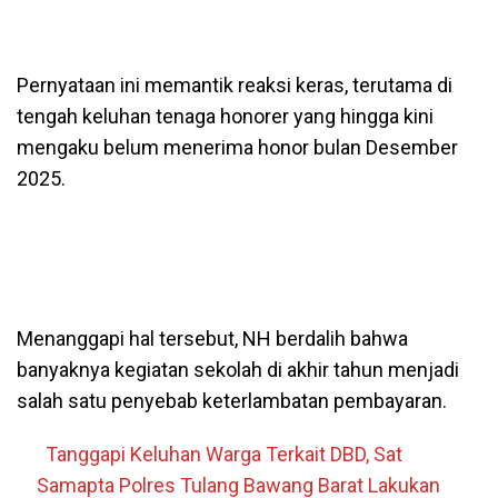
Pernyataan ini memantik reaksi keras, terutama di
tengah keluhan tenaga honorer yang hingga kini
mengaku belum menerima honor bulan Desember
2025.
Menanggapi hal tersebut, NH berdalih bahwa
banyaknya kegiatan sekolah di akhir tahun menjadi
salah satu penyebab keterlambatan pembayaran.
Tanggapi Keluhan Warga Terkait DBD, Sat
Samapta Polres Tulang Bawang Barat Lakukan