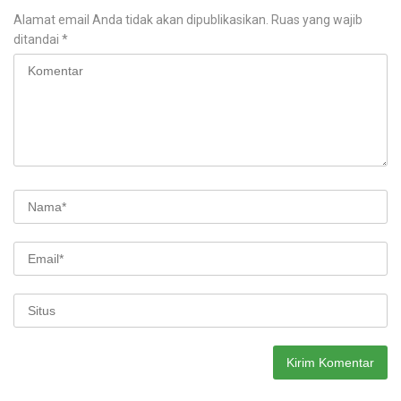
Alamat email Anda tidak akan dipublikasikan.
Ruas yang wajib
ditandai
*