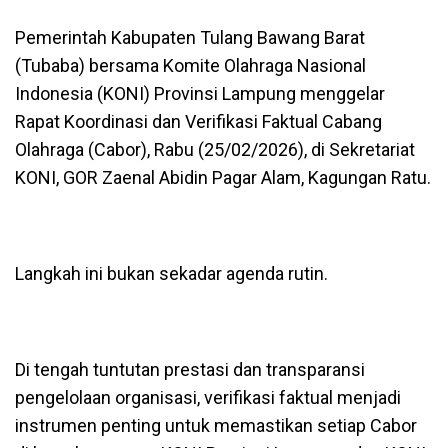
Pemerintah Kabupaten Tulang Bawang Barat
(Tubaba) bersama Komite Olahraga Nasional
Indonesia (KONI) Provinsi Lampung menggelar
Rapat Koordinasi dan Verifikasi Faktual Cabang
Olahraga (Cabor), Rabu (25/02/2026), di Sekretariat
KONI, GOR Zaenal Abidin Pagar Alam, Kagungan Ratu.
Langkah ini bukan sekadar agenda rutin.
Di tengah tuntutan prestasi dan transparansi
pengelolaan organisasi, verifikasi faktual menjadi
instrumen penting untuk memastikan setiap Cabor