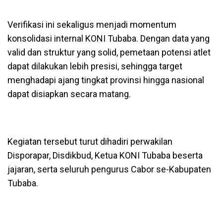
Verifikasi ini sekaligus menjadi momentum
konsolidasi internal KONI Tubaba. Dengan data yang
valid dan struktur yang solid, pemetaan potensi atlet
dapat dilakukan lebih presisi, sehingga target
menghadapi ajang tingkat provinsi hingga nasional
dapat disiapkan secara matang.
Kegiatan tersebut turut dihadiri perwakilan
Disporapar, Disdikbud, Ketua KONI Tubaba beserta
jajaran, serta seluruh pengurus Cabor se-Kabupaten
Tubaba.