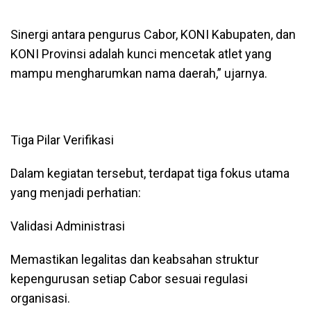
Sinergi antara pengurus Cabor, KONI Kabupaten, dan
KONI Provinsi adalah kunci mencetak atlet yang
mampu mengharumkan nama daerah,” ujarnya.
Tiga Pilar Verifikasi
Dalam kegiatan tersebut, terdapat tiga fokus utama
yang menjadi perhatian:
Validasi Administrasi
Memastikan legalitas dan keabsahan struktur
kepengurusan setiap Cabor sesuai regulasi
organisasi.