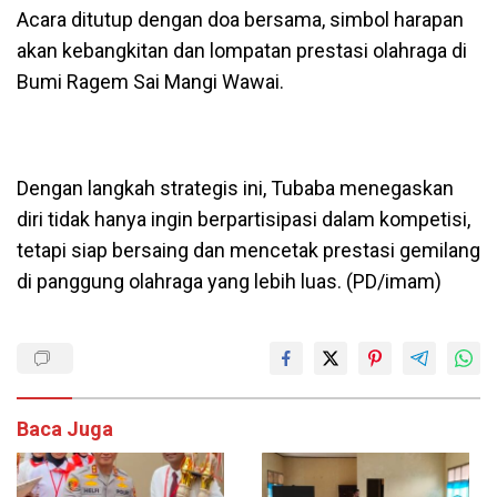
Acara ditutup dengan doa bersama, simbol harapan
akan kebangkitan dan lompatan prestasi olahraga di
Bumi Ragem Sai Mangi Wawai.
Dengan langkah strategis ini, Tubaba menegaskan
diri tidak hanya ingin berpartisipasi dalam kompetisi,
tetapi siap bersaing dan mencetak prestasi gemilang
di panggung olahraga yang lebih luas. (PD/imam)
Baca Juga