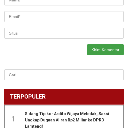
Cari
untuk:
TERPOPULER
Sidang Tipikor Ardito Wijaya Meledak, Saksi
1
Ungkap Dugaan Aliran Rp2 Miliar ke DPRD
Lamteng!