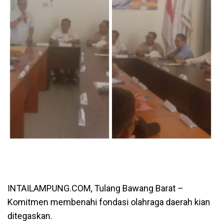
INTAILAMPUNG.COM, Tulang Bawang Barat –
Komitmen membenahi fondasi olahraga daerah kian
ditegaskan.