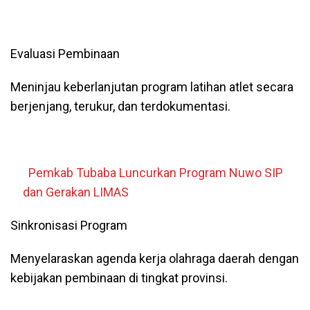
Evaluasi Pembinaan
Meninjau keberlanjutan program latihan atlet secara
berjenjang, terukur, dan terdokumentasi.
Pemkab Tubaba Luncurkan Program Nuwo SIP
dan Gerakan LIMAS
Sinkronisasi Program
Menyelaraskan agenda kerja olahraga daerah dengan
kebijakan pembinaan di tingkat provinsi.