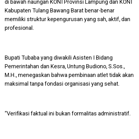
di bawah naungan KONI Provinsi Lampung dan KONI
Kabupaten Tulang Bawang Barat benar-benar
memiliki struktur kepengurusan yang sah, aktif, dan
profesional.
Bupati Tubaba yang diwakili Asisten I Bidang
Pemerintahan dan Kesra, Untung Budiono, S.Sos.,
M.H., menegaskan bahwa pembinaan atlet tidak akan
maksimal tanpa fondasi organisasi yang sehat.
“Verifikasi faktual ini bukan formalitas administratif.