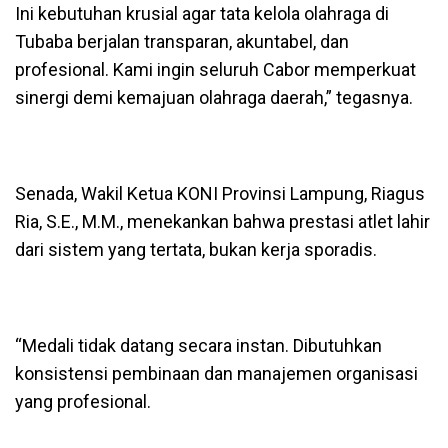
Ini kebutuhan krusial agar tata kelola olahraga di
Tubaba berjalan transparan, akuntabel, dan
profesional. Kami ingin seluruh Cabor memperkuat
sinergi demi kemajuan olahraga daerah,” tegasnya.
Senada, Wakil Ketua KONI Provinsi Lampung, Riagus
Ria, S.E., M.M., menekankan bahwa prestasi atlet lahir
dari sistem yang tertata, bukan kerja sporadis.
“Medali tidak datang secara instan. Dibutuhkan
konsistensi pembinaan dan manajemen organisasi
yang profesional.