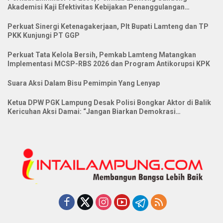
Akademisi Kaji Efektivitas Kebijakan Penanggulangan
Tuberkulosis
Perkuat Sinergi Ketenagakerjaan, Plt Bupati Lamteng dan TP
PKK Kunjungi PT GGP
Perkuat Tata Kelola Bersih, Pemkab Lamteng Matangkan
Implementasi MCSP-RBS 2026 dan Program Antikorupsi KPK
Suara Aksi Dalam Bisu Pemimpin Yang Lenyap
Ketua DPW PGK Lampung Desak Polisi Bongkar Aktor di Balik
Kericuhan Aksi Damai: “Jangan Biarkan Demokrasi
Dibungkam”