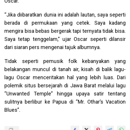
Oscar.
“Jika diibaratkan dunia ini adalah lautan, saya seperti
berada di permukaan yang cetek. Saya kadang
mengira bisa bebas bergerak tapi ternyata tidak bisa.
Saya tetap tenggelam,” ujar Oscar seperti dilansir
dari siaran pers mengenai tajuk albumnya.
Tidak seperti pemusik folk kebanyakan yang
belakangan muncul di tanah air, kisah di balik lagu-
lagu Oscar menceritakan hal yang lebih luas. Dari
polemik situs bersejarah di Jawa Barat melalui lagu
“Unwanted Temple” hingga upaya satir tentang
sulitnya berlibur ke Papua di “Mr. Othar’s Vacation
Blues”.