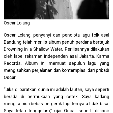
Oscar Lolang
Oscar Lolang, penyanyi dan pencipta lagu folk asal
Bandung telah merilis album penuh perdana bertajuk
Drowning in a Shallow Water. Perilisannya dilakukan
oleh label rekaman independen asal Jakarta, Karma
Records. Album ini memuat sepuluh lagu yang
mengisahkan perjalanan dan kontemplasi dari pribadi
Oscar.
“Jika diibaratkan dunia ini adalah lautan, saya seperti
berada di permukaan yang cetek. Saya kadang
mengira bisa bebas bergerak tapi ternyata tidak bisa.
Saya tetap tenggelam,” ujar Oscar seperti dilansir