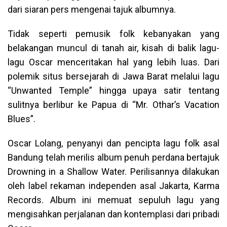
dari siaran pers mengenai tajuk albumnya.
Tidak seperti pemusik folk kebanyakan yang
belakangan muncul di tanah air, kisah di balik lagu-
lagu Oscar menceritakan hal yang lebih luas. Dari
polemik situs bersejarah di Jawa Barat melalui lagu
“Unwanted Temple” hingga upaya satir tentang
sulitnya berlibur ke Papua di “Mr. Othar’s Vacation
Blues”.
Oscar Lolang, penyanyi dan pencipta lagu folk asal
Bandung telah merilis album penuh perdana bertajuk
Drowning in a Shallow Water. Perilisannya dilakukan
oleh label rekaman independen asal Jakarta, Karma
Records. Album ini memuat sepuluh lagu yang
mengisahkan perjalanan dan kontemplasi dari pribadi