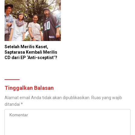
Setelah Merilis Kaset,
Saptarasa Kembali Merilis
CD dari EP ‘Anti-sceptist’?
Tinggalkan Balasan
Alamat email Anda tidak akan dipublikasikan.
Ruas yang wajib
ditandai
*