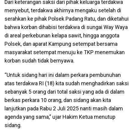
Dari keterangan saksi dari pihak keluarga terdakwa
menyebut, terdakwa akhirnya mengaku setelah di
serahkan ke pihak Polsek Padang Ratu, dan diketahui
bahwa korban dihabisi terdakwa di sungai Way Waya
di areal perkebunan kelapa sawit, hingga anggota
Polsek, dan aparat Kampung setempat bersama
masyarakat setempat menuju ke TKP menemukan
korban sudah tidak bernyawa.
“Untuk sidang hari ini dalam perkara pembunuhan
atas terdakwa RI (18) kita sudah menghadirkan saksi
sebanyak 5 orang dari total saksi yang ada di dalam
berkas perkara 10 orang, dan sidang akan kita
lanjutkan pada Rabu 2 Juli 2025 nanti masih dalam
agenda yang sama,” ujar Hakim Ketua menutup
sidang.