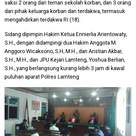
saksi 2 orang dari teman sekolah korban, dan 3 orang
dari pihak keluarga korban dan terdakwa, termasuk
mengahdirkan terdakwa RI (18).
Sidang dipimpin Hakim Ketua Ennierlia Arientowaty,
S.H., dengan didampingi dua Hakim Anggota M.
Anggoro Wicaksono, S.H, M.H., dan Aristian Akbar,
S.H., M.H., dan JPU Kejari Lamteng, Yoshua Berlian,
S.H., yang berlangsung kurang lebih 3 jam di kawal
puluhan aparat Polres Lamteng.