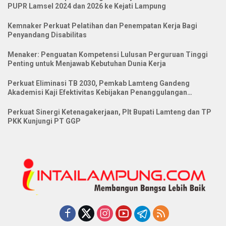
PUPR Lamsel 2024 dan 2026 ke Kejati Lampung
Kemnaker Perkuat Pelatihan dan Penempatan Kerja Bagi
Penyandang Disabilitas
Menaker: Penguatan Kompetensi Lulusan Perguruan Tinggi
Penting untuk Menjawab Kebutuhan Dunia Kerja
Perkuat Eliminasi TB 2030, Pemkab Lamteng Gandeng
Akademisi Kaji Efektivitas Kebijakan Penanggulangan
Tuberkulosis
Perkuat Sinergi Ketenagakerjaan, Plt Bupati Lamteng dan TP
PKK Kunjungi PT GGP