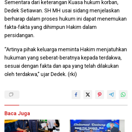
Sementara dari keterangan Kuasa hukum korban,
Dedek Setiawan. SH MH usai sidang menjelaskan
berharap dalam proses hukum ini dapat menemukan
fakta-fakta yang dihimpun Hakim dalam
persidangan.
“Artinya pihak keluarga meminta Hakim menjatuhkan
hukuman yang seberat-beratnya kepada terdakwa,
sesuai dengan fakta dan apa yang telah dilakukan
oleh terdakwa,” ujar Dedek. (rki)
Baca Juga