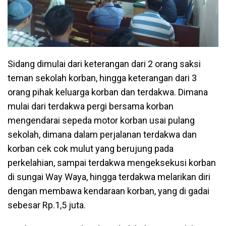
Sidang dimulai dari keterangan dari 2 orang saksi
teman sekolah korban, hingga keterangan dari 3
orang pihak keluarga korban dan terdakwa. Dimana
mulai dari terdakwa pergi bersama korban
mengendarai sepeda motor korban usai pulang
sekolah, dimana dalam perjalanan terdakwa dan
korban cek cok mulut yang berujung pada
perkelahian, sampai terdakwa mengeksekusi korban
di sungai Way Waya, hingga terdakwa melarikan diri
dengan membawa kendaraan korban, yang di gadai
sebesar Rp.1,5 juta.