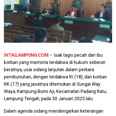
INTAILAMPUNG.COM
– Isak tagis pecah dari ibu
korban yang meminta terdakwa di hukum seberat-
beratnya, usai sidang lanjutan dalam perkara
pembunuhan, dengan terdakwa RI (18), dan korban
RK (17) yang jasatnya ditemukan di Sungai Way
Waya, Kampung Bumi Aji, Kecamatan Padang Ratu,
Lampung Tengah, pada 30 Januari 2025 lalu.
Dalam agenda sidang mendengarkan keterangan