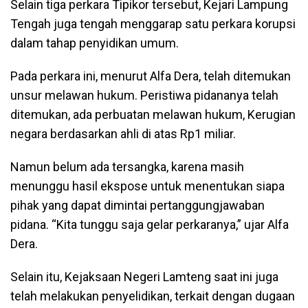
Selain tiga perkara Tipikor tersebut, Kejari Lampung
Tengah juga tengah menggarap satu perkara korupsi
dalam tahap penyidikan umum.
Pada perkara ini, menurut Alfa Dera, telah ditemukan
unsur melawan hukum. Peristiwa pidananya telah
ditemukan, ada perbuatan melawan hukum, Kerugian
negara berdasarkan ahli di atas Rp1 miliar.
Namun belum ada tersangka, karena masih
menunggu hasil ekspose untuk menentukan siapa
pihak yang dapat dimintai pertanggungjawaban
pidana. “Kita tunggu saja gelar perkaranya,” ujar Alfa
Dera.
Selain itu, Kejaksaan Negeri Lamteng saat ini juga
telah melakukan penyelidikan, terkait dengan dugaan