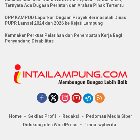
Ternyata Ada Dugaan Perintah dan Arahan Pihak Tertentu
DPP KAMPUD Laporkan Dugaan Proyek Bermasalah Dinas
PUPR Lamsel 2024 dan 2026 ke Kejati Lampung
Kemnaker Perkuat Pelatihan dan Penempatan Kerja Bagi
Penyandang Disabilitas
Home
Sekilas Profil
Redaksi
Pedoman Media Siber
Didukung oleh WordPress
-
Tema: wpberita.