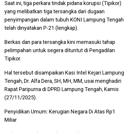
Saat ini, tiga perkara tindak pidana korupsi (Tipikor)
yang melibatkan tiga tersangka dari dugaan
penyimpangan dalam tubuh KONI Lampung Tengah
telah dinyatakan P-21 (lengkap).
Berkas dan para tersangka kini memasuki tahap
pelimpahan untuk segera dituntut di Pengadilan
Tipikor.
Hal tersebut disampaikan Kasi Intel Kejari Lampung
Tengah, Dr. Alfa Dera, SH, MH, MM, usai menghadiri
Rapat Paripurna di DPRD Lampung Tengah, Kamis
(27/11/2025).
Penyidikan Umum: Kerugian Negara Di Atas Rp1
Miliar