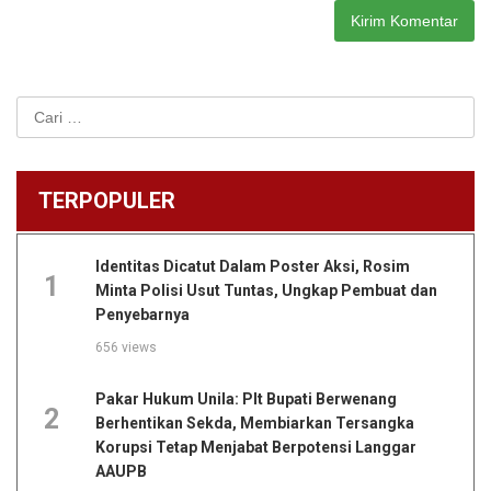
Cari
untuk:
TERPOPULER
Identitas Dicatut Dalam Poster Aksi, Rosim
1
Minta Polisi Usut Tuntas, Ungkap Pembuat dan
Penyebarnya
656 views
Pakar Hukum Unila: Plt Bupati Berwenang
2
Berhentikan Sekda, Membiarkan Tersangka
Korupsi Tetap Menjabat Berpotensi Langgar
AAUPB