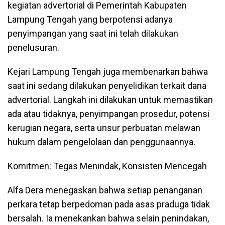
kegiatan advertorial di Pemerintah Kabupaten
Lampung Tengah yang berpotensi adanya
penyimpangan yang saat ini telah dilakukan
penelusuran.
Kejari Lampung Tengah juga membenarkan bahwa
saat ini sedang dilakukan penyelidikan terkait dana
advertorial. Langkah ini dilakukan untuk memastikan
ada atau tidaknya, penyimpangan prosedur, potensi
kerugian negara, serta unsur perbuatan melawan
hukum dalam pengelolaan dan penggunaannya.
Komitmen: Tegas Menindak, Konsisten Mencegah
Alfa Dera menegaskan bahwa setiap penanganan
perkara tetap berpedoman pada asas praduga tidak
bersalah. Ia menekankan bahwa selain penindakan,