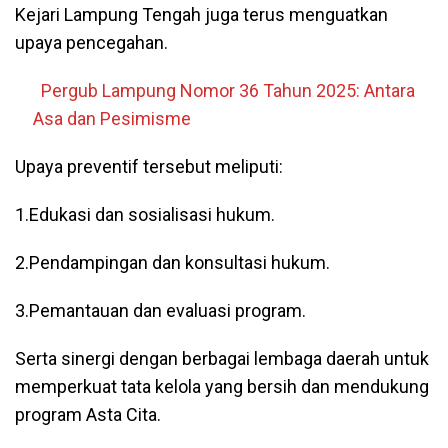
Kejari Lampung Tengah juga terus menguatkan
upaya pencegahan.
Pergub Lampung Nomor 36 Tahun 2025: Antara
Asa dan Pesimisme
Upaya preventif tersebut meliputi:
1.Edukasi dan sosialisasi hukum.
2.Pendampingan dan konsultasi hukum.
3.Pemantauan dan evaluasi program.
Serta sinergi dengan berbagai lembaga daerah untuk
memperkuat tata kelola yang bersih dan mendukung
program Asta Cita.