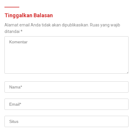
Tinggalkan Balasan
Alamat email Anda tidak akan dipublikasikan.
Ruas yang wajib
ditandai
*