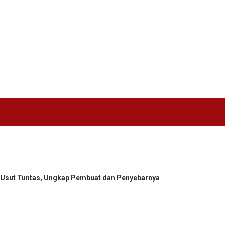
si Usut Tuntas, Ungkap Pembuat dan Penyebarnya