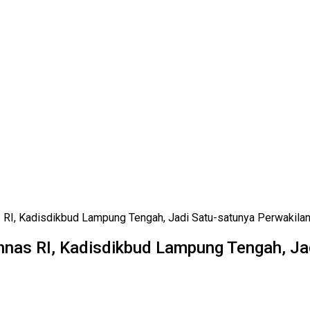
 RI, Kadisdikbud Lampung Tengah, Jadi Satu-satunya Perwakil
nnas RI, Kadisdikbud Lampung Tengah, Ja