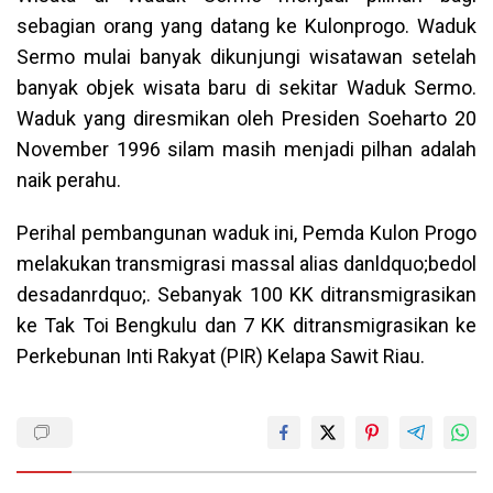
sebagian orang yang datang ke Kulonprogo. Waduk
Sermo mulai banyak dikunjungi wisatawan setelah
banyak objek wisata baru di sekitar Waduk Sermo.
Waduk yang diresmikan oleh Presiden Soeharto 20
November 1996 silam masih menjadi pilhan adalah
naik perahu.
Perihal pembangunan waduk ini, Pemda Kulon Progo
melakukan transmigrasi massal alias danldquo;bedol
desadanrdquo;. Sebanyak 100 KK ditransmigrasikan
ke Tak Toi Bengkulu dan 7 KK ditransmigrasikan ke
Perkebunan Inti Rakyat (PIR) Kelapa Sawit Riau.