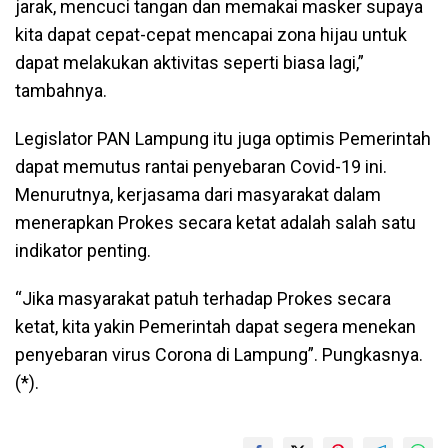
jarak, mencuci tangan dan memakai masker supaya
kita dapat cepat-cepat mencapai zona hijau untuk
dapat melakukan aktivitas seperti biasa lagi,”
tambahnya.
Legislator PAN Lampung itu juga optimis Pemerintah
dapat memutus rantai penyebaran Covid-19 ini.
Menurutnya, kerjasama dari masyarakat dalam
menerapkan Prokes secara ketat adalah salah satu
indikator penting.
“Jika masyarakat patuh terhadap Prokes secara
ketat, kita yakin Pemerintah dapat segera menekan
penyebaran virus Corona di Lampung”. Pungkasnya.
(*).