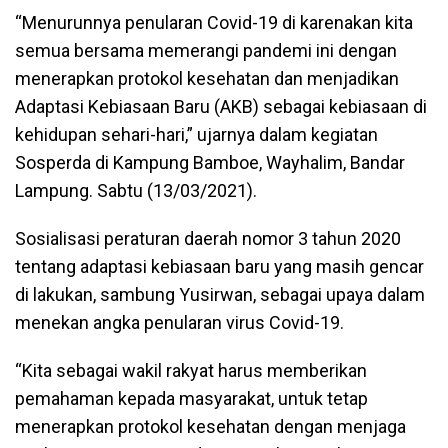
“Menurunnya penularan Covid-19 di karenakan kita
semua bersama memerangi pandemi ini dengan
menerapkan protokol kesehatan dan menjadikan
Adaptasi Kebiasaan Baru (AKB) sebagai kebiasaan di
kehidupan sehari-hari,” ujarnya dalam kegiatan
Sosperda di Kampung Bamboe, Wayhalim, Bandar
Lampung. Sabtu (13/03/2021).
Sosialisasi peraturan daerah nomor 3 tahun 2020
tentang adaptasi kebiasaan baru yang masih gencar
di lakukan, sambung Yusirwan, sebagai upaya dalam
menekan angka penularan virus Covid-19.
“Kita sebagai wakil rakyat harus memberikan
pemahaman kepada masyarakat, untuk tetap
menerapkan protokol kesehatan dengan menjaga