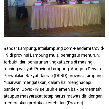
Bandar Lampung, Intailampung.com-Pandemi Covid-
19 di provinsi Lampung mulai berangsur menurun,
terbukti dari penurunan tingkat zona di masing-
masing wilayah Provinsi Lampung. Anggota Dewan
Perwakilan Rakyat Daerah (DPRD) provinsi Lampung
Yusirwan mengatakan, dalam hal menghadapi
pandemi Covid-19 seluruh elemen baik pemerintah
ataupun masyarakat tetap harus mawas diri dengan
menerapkan protokol kesehatan (Prokes).