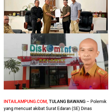
INTAILAMPUNG.COM,
TULANG BAWANG
– Polemik
yang mencuat akibat Surat Edaran (SE) Dinas