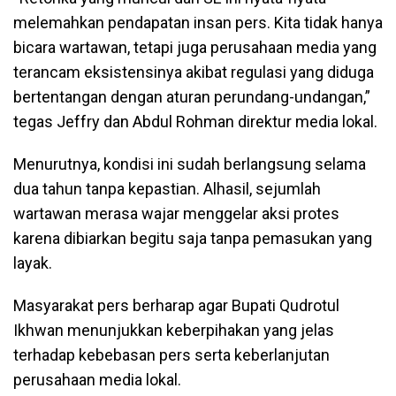
melemahkan pendapatan insan pers. Kita tidak hanya
bicara wartawan, tetapi juga perusahaan media yang
terancam eksistensinya akibat regulasi yang diduga
bertentangan dengan aturan perundang-undangan,”
tegas Jeffry dan Abdul Rohman direktur media lokal.
Menurutnya, kondisi ini sudah berlangsung selama
dua tahun tanpa kepastian. Alhasil, sejumlah
wartawan merasa wajar menggelar aksi protes
karena dibiarkan begitu saja tanpa pemasukan yang
layak.
Masyarakat pers berharap agar Bupati Qudrotul
Ikhwan menunjukkan keberpihakan yang jelas
terhadap kebebasan pers serta keberlanjutan
perusahaan media lokal.