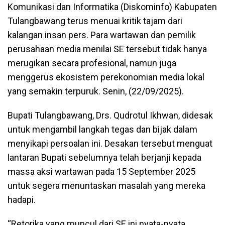
Komunikasi dan Informatika (Diskominfo) Kabupaten
Tulangbawang terus menuai kritik tajam dari
kalangan insan pers. Para wartawan dan pemilik
perusahaan media menilai SE tersebut tidak hanya
merugikan secara profesional, namun juga
menggerus ekosistem perekonomian media lokal
yang semakin terpuruk. Senin, (22/09/2025).
Bupati Tulangbawang, Drs. Qudrotul Ikhwan, didesak
untuk mengambil langkah tegas dan bijak dalam
menyikapi persoalan ini. Desakan tersebut menguat
lantaran Bupati sebelumnya telah berjanji kepada
massa aksi wartawan pada 15 September 2025
untuk segera menuntaskan masalah yang mereka
hadapi.
“Retorika yang muncul dari SE ini nyata-nyata