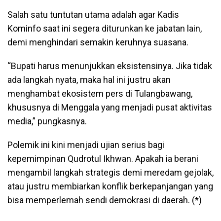
Salah satu tuntutan utama adalah agar Kadis
Kominfo saat ini segera diturunkan ke jabatan lain,
demi menghindari semakin keruhnya suasana.
“Bupati harus menunjukkan eksistensinya. Jika tidak
ada langkah nyata, maka hal ini justru akan
menghambat ekosistem pers di Tulangbawang,
khususnya di Menggala yang menjadi pusat aktivitas
media,” pungkasnya.
Polemik ini kini menjadi ujian serius bagi
kepemimpinan Qudrotul Ikhwan. Apakah ia berani
mengambil langkah strategis demi meredam gejolak,
atau justru membiarkan konflik berkepanjangan yang
bisa memperlemah sendi demokrasi di daerah. (*)