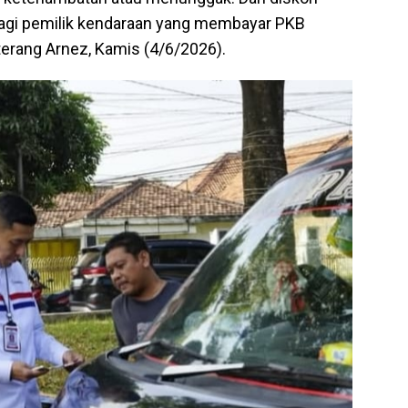
bagi pemilik kendaraan yang membayar PKB
terang Arnez, Kamis (4/6/2026).