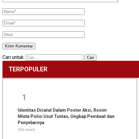
Cari untuk:
TERPOPULER
1
Identitas Dicatut Dalam Poster Aksi, Rosim
Minta Polisi Usut Tuntas, Ungkap Pembuat dan
Penyebarnya
656 views