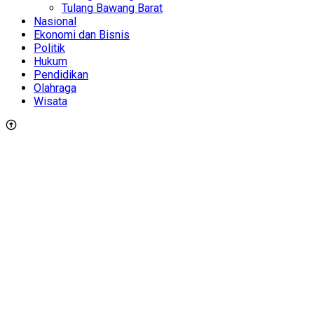
Tulang Bawang Barat
Nasional
Ekonomi dan Bisnis
Politik
Hukum
Pendidikan
Olahraga
Wisata