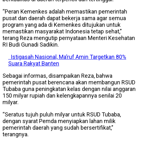
“Peran Kemenkes adalah memastikan pemerintah
pusat dan daerah dapat bekerja sama agar semua
program yang ada di Kemenkes ditujukan untuk
memastikan masyarakat Indonesia tetap sehat,”
terang Reza mengutip pernyataan Menteri Kesehatan
RI Budi Gunadi Sadikin.
Istigasah Nasional, Ma’ruf Amin Targetkan 80%
Suara Rakyat Banten
Sebagai informas, disampaikan Reza, bahwa
pemerintah pusat berencana akan membangun RSUD
Tubaba guna peningkatan kelas dengan nilai anggaran
150 milyar rupiah dan kelengkapannya senilai 20
milyar.
“Seratus tujuh puluh milyar untuk RSUD Tubaba,
dengan syarat Pemda menyiapkan lahan milik
pemerintah daerah yang sudah bersertifikat,”
terangnya.