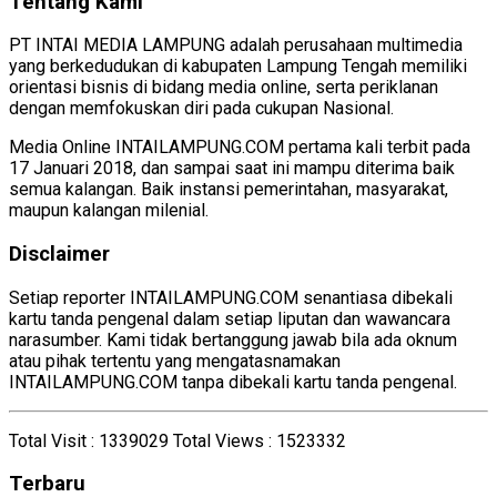
Tentang Kami
PT INTAI MEDIA LAMPUNG adalah perusahaan multimedia
yang berkedudukan di kabupaten Lampung Tengah memiliki
orientasi bisnis di bidang media online, serta periklanan
dengan memfokuskan diri pada cukupan Nasional.
Media Online INTAILAMPUNG.COM pertama kali terbit pada
17 Januari 2018, dan sampai saat ini mampu diterima baik
semua kalangan. Baik instansi pemerintahan, masyarakat,
maupun kalangan milenial.
Disclaimer
Setiap reporter INTAILAMPUNG.COM senantiasa dibekali
kartu tanda pengenal dalam setiap liputan dan wawancara
narasumber. Kami tidak bertanggung jawab bila ada oknum
atau pihak tertentu yang mengatasnamakan
INTAILAMPUNG.COM tanpa dibekali kartu tanda pengenal.
Total Visit :
1339029
Total Views :
1523332
Terbaru