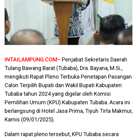
INTAILAMPUNG.COM–
Penjabat Sekretaris Daerah
Tulang Bawang Barat (Tubaba), Dra. Bayana, M.Si.,
mengikuti Rapat Pleno Terbuka Penetapan Pasangan
Calon Terpilih Bupati dan Wakil Bupati Kabupaten
Tubaba tahun 2024 yang digelar oleh Komisi
Pemilihan Umum (KPU) Kabupaten Tubaba. Acara ini
berlangsung di Hotel Jasa Prima, Tiyuh Tirta Makmur,
Kamis (09/01/2025).
Dalam rapat pleno tersebut, KPU Tubaba secara