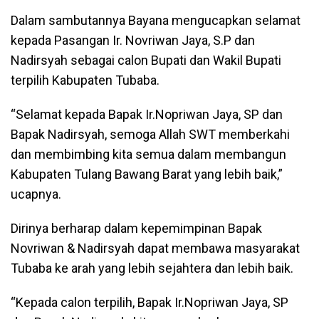
Dalam sambutannya Bayana mengucapkan selamat
kepada Pasangan Ir. Novriwan Jaya, S.P dan
Nadirsyah sebagai calon Bupati dan Wakil Bupati
terpilih Kabupaten Tubaba.
“Selamat kepada Bapak Ir.Nopriwan Jaya, SP dan
Bapak Nadirsyah, semoga Allah SWT memberkahi
dan membimbing kita semua dalam membangun
Kabupaten Tulang Bawang Barat yang lebih baik,”
ucapnya.
Dirinya berharap dalam kepemimpinan Bapak
Novriwan & Nadirsyah dapat membawa masyarakat
Tubaba ke arah yang lebih sejahtera dan lebih baik.
“Kepada calon terpilih, Bapak Ir.Nopriwan Jaya, SP