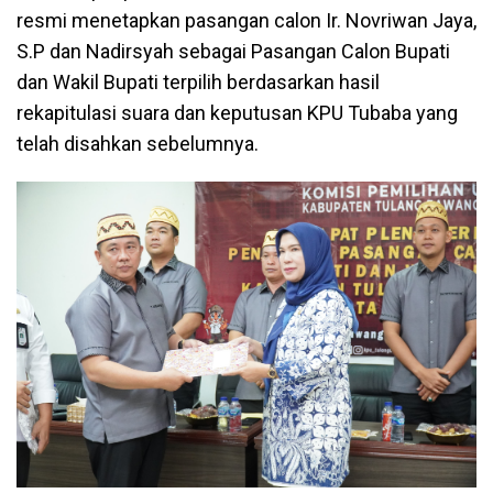
resmi menetapkan pasangan calon Ir. Novriwan Jaya,
S.P dan Nadirsyah sebagai Pasangan Calon Bupati
dan Wakil Bupati terpilih berdasarkan hasil
rekapitulasi suara dan keputusan KPU Tubaba yang
telah disahkan sebelumnya.