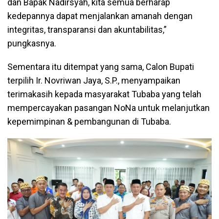
dan Bapak Nadirsyah, kita semua berharap
kedepannya dapat menjalankan amanah dengan
integritas, transparansi dan akuntabilitas,”
pungkasnya.
Sementara itu ditempat yang sama, Calon Bupati
terpilih Ir. Novriwan Jaya, S.P., menyampaikan
terimakasih kepada masyarakat Tubaba yang telah
mempercayakan pasangan NoNa untuk melanjutkan
kepemimpinan & pembangunan di Tubaba.