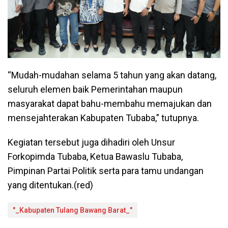
“Mudah-mudahan selama 5 tahun yang akan datang,
seluruh elemen baik Pemerintahan maupun
masyarakat dapat bahu-membahu memajukan dan
mensejahterakan Kabupaten Tubaba,” tutupnya.
Kegiatan tersebut juga dihadiri oleh Unsur
Forkopimda Tubaba, Ketua Bawaslu Tubaba,
Pimpinan Partai Politik serta para tamu undangan
yang ditentukan.(red)
"_Kabupaten Tulang Bawang Barat_"