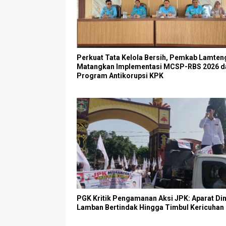
Perkuat Tata Kelola Bersih, Pemkab Lamten
Matangkan Implementasi MCSP-RBS 2026 d
Program Antikorupsi KPK
PGK Kritik Pengamanan Aksi JPK: Aparat Din
Lamban Bertindak Hingga Timbul Kericuhan