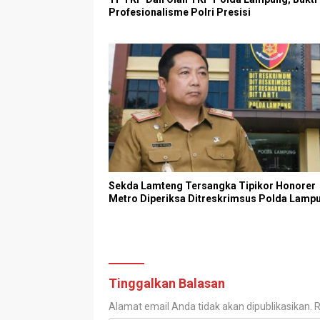
Profesionalisme Polri Presisi
Sekda Lamteng Tersangka Tipikor Honorer
Metro Diperiksa Ditreskrimsus Polda Lamp
Tinggalkan Balasan
Alamat email Anda tidak akan dipublikasikan.
R