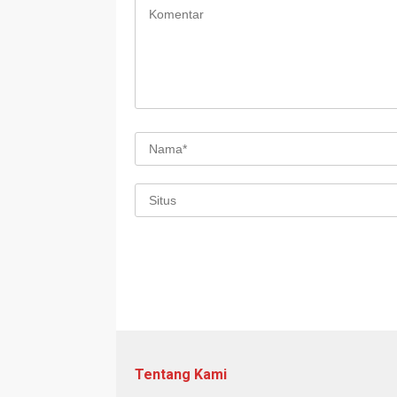
Tentang Kami