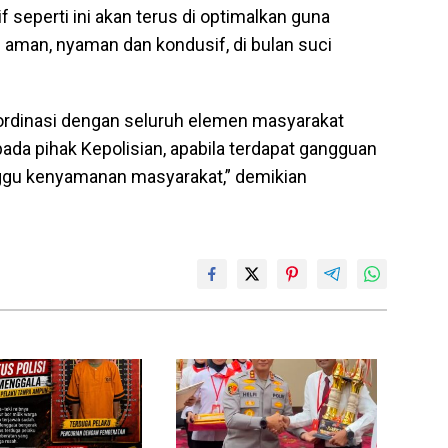
 seperti ini akan terus di optimalkan guna
aman, nyaman dan kondusif, di bulan suci
oordinasi dengan seluruh elemen masyarakat
da pihak Kepolisian, apabila terdapat gangguan
gu kenyamanan masyarakat,” demikian