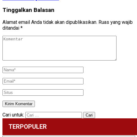
Tinggalkan Balasan
Alamat email Anda tidak akan dipublikasikan.
Ruas yang wajib
ditandai
*
Cari untuk:
TERPOPULER