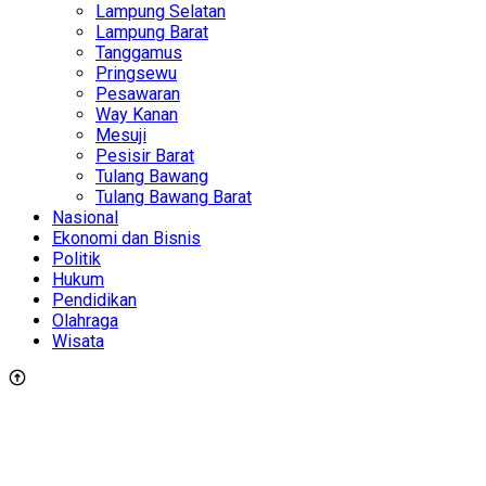
Lampung Selatan
Lampung Barat
Tanggamus
Pringsewu
Pesawaran
Way Kanan
Mesuji
Pesisir Barat
Tulang Bawang
Tulang Bawang Barat
Nasional
Ekonomi dan Bisnis
Politik
Hukum
Pendidikan
Olahraga
Wisata