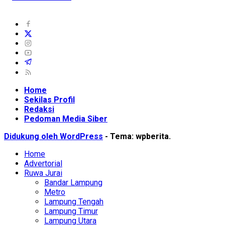
Home
Sekilas Profil
Redaksi
Pedoman Media Siber
Didukung oleh WordPress
-
Tema: wpberita.
Home
Advertorial
Ruwa Jurai
Bandar Lampung
Metro
Lampung Tengah
Lampung Timur
Lampung Utara