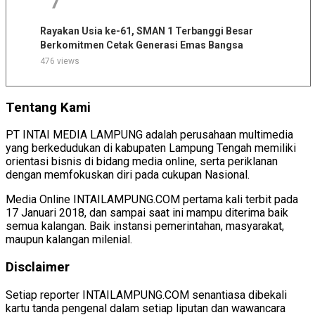
7
Rayakan Usia ke-61, SMAN 1 Terbanggi Besar
Berkomitmen Cetak Generasi Emas Bangsa
476 views
Tentang Kami
PT INTAI MEDIA LAMPUNG adalah perusahaan multimedia
yang berkedudukan di kabupaten Lampung Tengah memiliki
orientasi bisnis di bidang media online, serta periklanan
dengan memfokuskan diri pada cukupan Nasional.
Media Online INTAILAMPUNG.COM pertama kali terbit pada
17 Januari 2018, dan sampai saat ini mampu diterima baik
semua kalangan. Baik instansi pemerintahan, masyarakat,
maupun kalangan milenial.
Disclaimer
Setiap reporter INTAILAMPUNG.COM senantiasa dibekali
kartu tanda pengenal dalam setiap liputan dan wawancara