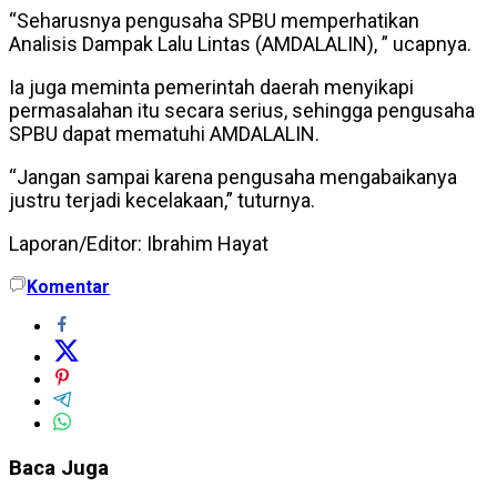
“Seharusnya pengusaha SPBU memperhatikan
Analisis Dampak Lalu Lintas (AMDALALIN), ” ucapnya.
Ia juga meminta pemerintah daerah menyikapi
permasalahan itu secara serius, sehingga pengusaha
SPBU dapat mematuhi AMDALALIN.
“Jangan sampai karena pengusaha mengabaikanya
justru terjadi kecelakaan,” tuturnya.
Laporan/Editor: Ibrahim Hayat
Komentar
Baca Juga