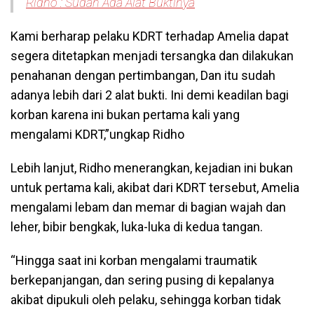
Ridho : Sudah Ada Alat Buktinya
Kami berharap pelaku KDRT terhadap Amelia dapat
segera ditetapkan menjadi tersangka dan dilakukan
penahanan dengan pertimbangan, Dan itu sudah
adanya lebih dari 2 alat bukti. Ini demi keadilan bagi
korban karena ini bukan pertama kali yang
mengalami KDRT,”ungkap Ridho
Lebih lanjut, Ridho menerangkan, kejadian ini bukan
untuk pertama kali, akibat dari KDRT tersebut, Amelia
mengalami lebam dan memar di bagian wajah dan
leher, bibir bengkak, luka-luka di kedua tangan.
“Hingga saat ini korban mengalami traumatik
berkepanjangan, dan sering pusing di kepalanya
akibat dipukuli oleh pelaku, sehingga korban tidak