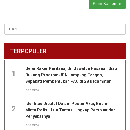
Cari
untuk:
TERPOPULER
Gelar Raker Perdana, dr. Uswatun Hasanah Siap
1
Dukung Program JPN Lampung Tengah,
Sepakati Pembentukan PAC di 28 Kecamatan
757 views
Identitas Dicatut Dalam Poster Aksi, Rosim
2
Minta Polisi Usut Tuntas, Ungkap Pembuat dan
Penyebarnya
625 views