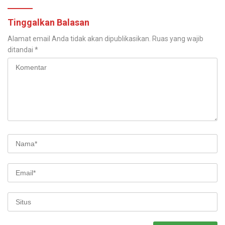
Tinggalkan Balasan
Alamat email Anda tidak akan dipublikasikan.
Ruas yang wajib
ditandai
*