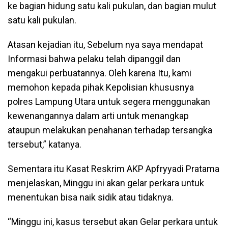
ke bagian hidung satu kali pukulan, dan bagian mulut
satu kali pukulan.
Atasan kejadian itu, Sebelum nya saya mendapat
Informasi bahwa pelaku telah dipanggil dan
mengakui perbuatannya. Oleh karena Itu, kami
memohon kepada pihak Kepolisian khususnya
polres Lampung Utara untuk segera menggunakan
kewenangannya dalam arti untuk menangkap
ataupun melakukan penahanan terhadap tersangka
tersebut,” katanya.
Sementara itu Kasat Reskrim AKP Apfryyadi Pratama
menjelaskan, Minggu ini akan gelar perkara untuk
menentukan bisa naik sidik atau tidaknya.
“Minggu ini, kasus tersebut akan Gelar perkara untuk