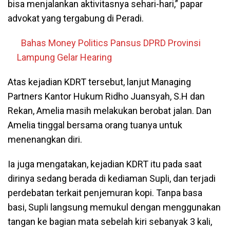
bisa menjalankan aktivitasnya sehari-hari,” papar
advokat yang tergabung di Peradi.
Bahas Money Politics Pansus DPRD Provinsi
Lampung Gelar Hearing
Atas kejadian KDRT tersebut, lanjut Managing
Partners Kantor Hukum Ridho Juansyah, S.H dan
Rekan, Amelia masih melakukan berobat jalan. Dan
Amelia tinggal bersama orang tuanya untuk
menenangkan diri.
Ia juga mengatakan, kejadian KDRT itu pada saat
dirinya sedang berada di kediaman Supli, dan terjadi
perdebatan terkait penjemuran kopi. Tanpa basa
basi, Supli langsung memukul dengan menggunakan
tangan ke bagian mata sebelah kiri sebanyak 3 kali,