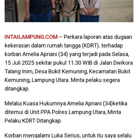
INTAILAMPUNG.COM
– Perkara laporan atas dugaan
kekerasan dalam rumah tangga (KDRT). terhadap
korban Amelia Apriani (34) yang terjadi pada Selasa,
15 Juli 2025 sekitar pukul 11.30 WIB di Jalan Dwikora
Talang Inim, Desa Bukit Kemuning, Kecamatan Bukit
Kemuning, Lampung Utara. Minta pelaku segera
ditangkap.
Melalui Kuasa Hukumnya Amelia Apriani (34)ketika
ditemui di Unit PPA Polres Lampung Utara, Minta
Pelaku KDRT Ditangkap.
Korban mengalami Luka Serius, untuk itu saya selalu