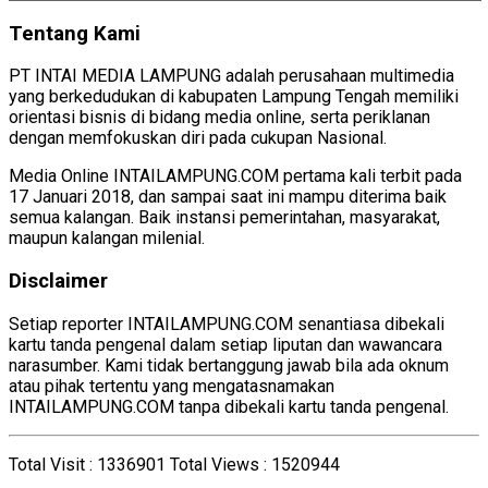
Tentang Kami
PT INTAI MEDIA LAMPUNG adalah perusahaan multimedia
yang berkedudukan di kabupaten Lampung Tengah memiliki
orientasi bisnis di bidang media online, serta periklanan
dengan memfokuskan diri pada cukupan Nasional.
Media Online INTAILAMPUNG.COM pertama kali terbit pada
17 Januari 2018, dan sampai saat ini mampu diterima baik
semua kalangan. Baik instansi pemerintahan, masyarakat,
maupun kalangan milenial.
Disclaimer
Setiap reporter INTAILAMPUNG.COM senantiasa dibekali
kartu tanda pengenal dalam setiap liputan dan wawancara
narasumber. Kami tidak bertanggung jawab bila ada oknum
atau pihak tertentu yang mengatasnamakan
INTAILAMPUNG.COM tanpa dibekali kartu tanda pengenal.
Total Visit :
1336901
Total Views :
1520944