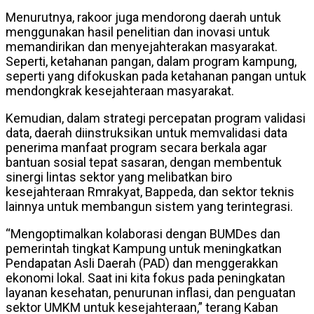
Menurutnya, rakoor juga mendorong daerah untuk
menggunakan hasil penelitian dan inovasi untuk
memandirikan dan menyejahterakan masyarakat.
Seperti, ketahanan pangan, dalam program kampung,
seperti yang difokuskan pada ketahanan pangan untuk
mendongkrak kesejahteraan masyarakat.
Kemudian, dalam strategi percepatan program validasi
data, daerah diinstruksikan untuk memvalidasi data
penerima manfaat program secara berkala agar
bantuan sosial tepat sasaran, dengan membentuk
sinergi lintas sektor yang melibatkan biro
kesejahteraan Rmrakyat, Bappeda, dan sektor teknis
lainnya untuk membangun sistem yang terintegrasi.
“Mengoptimalkan kolaborasi dengan BUMDes dan
pemerintah tingkat Kampung untuk meningkatkan
Pendapatan Asli Daerah (PAD) dan menggerakkan
ekonomi lokal. Saat ini kita fokus pada peningkatan
layanan kesehatan, penurunan inflasi, dan penguatan
sektor UMKM untuk kesejahteraan,” terang Kaban