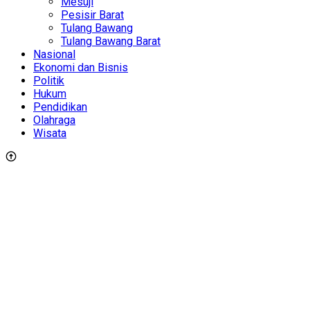
Mesuji
Pesisir Barat
Tulang Bawang
Tulang Bawang Barat
Nasional
Ekonomi dan Bisnis
Politik
Hukum
Pendidikan
Olahraga
Wisata