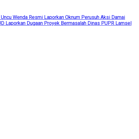
 Uncu Wenda Resmi Laporkan Oknum Perusuh Aksi Damai
 Laporkan Dugaan Proyek Bermasalah Dinas PUPR Lamsel