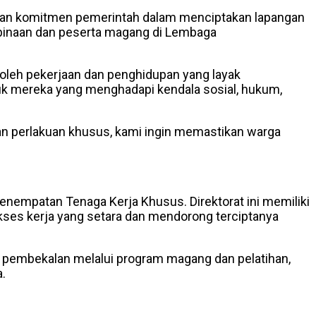
skan komitmen pemerintah dalam menciptakan lapangan
 binaan dan peserta magang di Lembaga
oleh pekerjaan dan penghidupan yang layak
k mereka yang menghadapi kendala sosial, hukum,
an perlakuan khusus, kami ingin memastikan warga
nempatan Tenaga Kerja Khusus. Direktorat ini memiliki
ses kerja yang setara dan mendorong terciptanya
n pembekalan melalui program magang dan pelatihan,
.