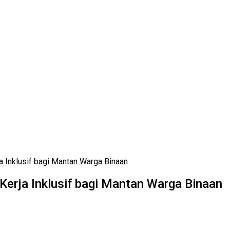
 Inklusif bagi Mantan Warga Binaan
erja Inklusif bagi Mantan Warga Binaan