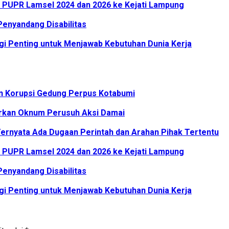
PUPR Lamsel 2024 dan 2026 ke Kejati Lampung
enyandang Disabilitas
i Penting untuk Menjawab Kebutuhan Dunia Kerja
an Korupsi Gedung Perpus Kotabumi
rkan Oknum Perusuh Aksi Damai
ernyata Ada Dugaan Perintah dan Arahan Pihak Tertentu
PUPR Lamsel 2024 dan 2026 ke Kejati Lampung
enyandang Disabilitas
i Penting untuk Menjawab Kebutuhan Dunia Kerja