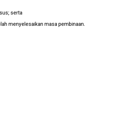
sus; serta
elah menyelesaikan masa pembinaan.