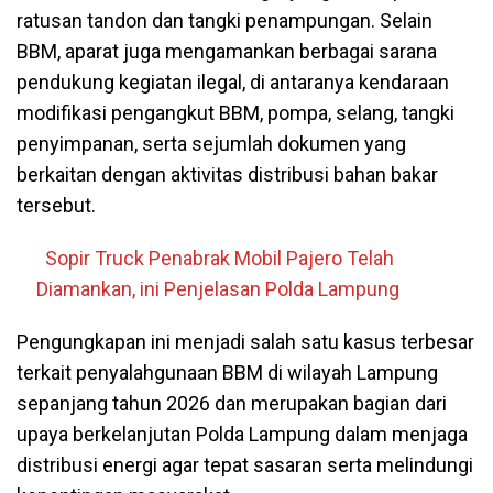
ratusan tandon dan tangki penampungan. Selain
BBM, aparat juga mengamankan berbagai sarana
pendukung kegiatan ilegal, di antaranya kendaraan
modifikasi pengangkut BBM, pompa, selang, tangki
penyimpanan, serta sejumlah dokumen yang
berkaitan dengan aktivitas distribusi bahan bakar
tersebut.
Sopir Truck Penabrak Mobil Pajero Telah
Diamankan, ini Penjelasan Polda Lampung
Pengungkapan ini menjadi salah satu kasus terbesar
terkait penyalahgunaan BBM di wilayah Lampung
sepanjang tahun 2026 dan merupakan bagian dari
upaya berkelanjutan Polda Lampung dalam menjaga
distribusi energi agar tepat sasaran serta melindungi