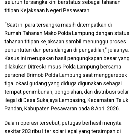
seluruh tersangka kini berstatus sebagai tahanan
titipan Kejaksaan Negeri Pesawaran.
“Saat ini para tersangka masih ditempatkan di
Rumah Tahanan Mako Polda Lampung dengan status
tahanan titipan kejaksaan sambil menunggu proses
penuntutan dan persidangan di pengadilan,” jelasnya.
Kasus ini merupakan hasil pengungkapan besar yang
dilakukan Ditreskrimsus Polda Lampung bersama
personel Brimob Polda Lampung saat menggerebek
tiga lokasi gudang yang diduga digunakan sebagai
tempat penimbunan, pengolahan, dan distribusi solar
ilegal di Desa Sukajaya Lempasing, Kecamatan Teluk
Pandan, Kabupaten Pesawaran pada 8 April 2026.
Dalam operasi tersebut, petugas berhasil menyita
sekitar 203 ribu liter solar ilegal yang tersimpan di