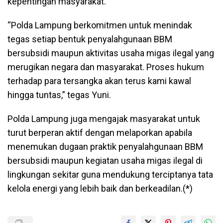
kepentingan masyarakat.
“Polda Lampung berkomitmen untuk menindak
tegas setiap bentuk penyalahgunaan BBM
bersubsidi maupun aktivitas usaha migas ilegal yang
merugikan negara dan masyarakat. Proses hukum
terhadap para tersangka akan terus kami kawal
hingga tuntas,” tegas Yuni.
Polda Lampung juga mengajak masyarakat untuk
turut berperan aktif dengan melaporkan apabila
menemukan dugaan praktik penyalahgunaan BBM
bersubsidi maupun kegiatan usaha migas ilegal di
lingkungan sekitar guna mendukung terciptanya tata
kelola energi yang lebih baik dan berkeadilan.(*)