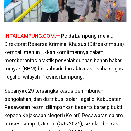
INTAILAMPUNG.COM,—
Polda Lampung melalui
Direktorat Reserse Kriminal Khusus (Ditreskrimsus)
kembali menunjukkan komitmennya dalam
memberantas praktik penyalahgunaan bahan bakar
minyak (BBM) bersubsidi dan aktivitas usaha migas
ilegal di wilayah Provinsi Lampung.
Sebanyak 29 tersangka kasus penimbunan,
pengolahan, dan distribusi solar ilegal di Kabupaten
Pesawaran resmi dilimpahkan beserta barang bukti
kepada Kejaksaan Negeri (Kejari) Pesawaran dalam
proses tahap II, Jumat (5/6/2026), setelah berkas