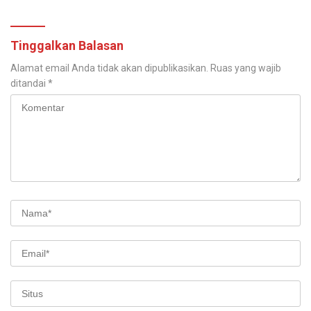
Dunia Kerja
Tinggalkan Balasan
Alamat email Anda tidak akan dipublikasikan.
Ruas yang wajib
ditandai
*