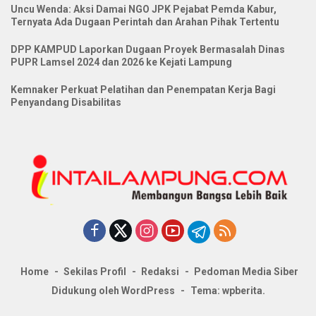
Uncu Wenda: Aksi Damai NGO JPK Pejabat Pemda Kabur,
Ternyata Ada Dugaan Perintah dan Arahan Pihak Tertentu
DPP KAMPUD Laporkan Dugaan Proyek Bermasalah Dinas
PUPR Lamsel 2024 dan 2026 ke Kejati Lampung
Kemnaker Perkuat Pelatihan dan Penempatan Kerja Bagi
Penyandang Disabilitas
Home
Sekilas Profil
Redaksi
Pedoman Media Siber
Didukung oleh WordPress
-
Tema: wpberita.