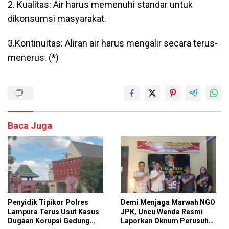
2. Kualitas: Air harus memenuhi standar untuk
dikonsumsi masyarakat.
3.Kontinuitas: Aliran air harus mengalir secara terus-
menerus. (*)
Baca Juga
Penyidik Tipikor Polres
Demi Menjaga Marwah NGO
Lampura Terus Usut Kasus
JPK, Uncu Wenda Resmi
Dugaan Korupsi Gedung
Laporkan Oknum Perusuh