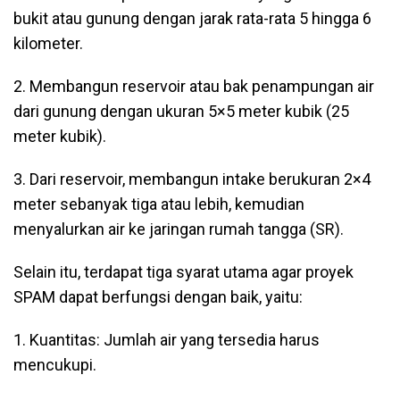
bukit atau gunung dengan jarak rata-rata 5 hingga 6
kilometer.
2. Membangun reservoir atau bak penampungan air
dari gunung dengan ukuran 5×5 meter kubik (25
meter kubik).
3. Dari reservoir, membangun intake berukuran 2×4
meter sebanyak tiga atau lebih, kemudian
menyalurkan air ke jaringan rumah tangga (SR).
Selain itu, terdapat tiga syarat utama agar proyek
SPAM dapat berfungsi dengan baik, yaitu:
1. Kuantitas: Jumlah air yang tersedia harus
mencukupi.