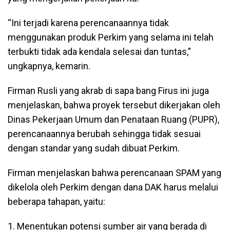
“Ini terjadi karena perencanaannya tidak
menggunakan produk Perkim yang selama ini telah
terbukti tidak ada kendala selesai dan tuntas,”
ungkapnya, kemarin.
Firman Rusli yang akrab di sapa bang Firus ini juga
menjelaskan, bahwa proyek tersebut dikerjakan oleh
Dinas Pekerjaan Umum dan Penataan Ruang (PUPR),
perencanaannya berubah sehingga tidak sesuai
dengan standar yang sudah dibuat Perkim.
Firman menjelaskan bahwa perencanaan SPAM yang
dikelola oleh Perkim dengan dana DAK harus melalui
beberapa tahapan, yaitu:
1. Menentukan potensi sumber air yang berada di