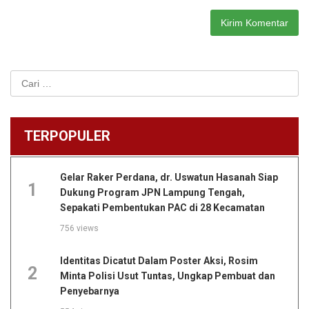
Cari
untuk:
TERPOPULER
Gelar Raker Perdana, dr. Uswatun Hasanah Siap
1
Dukung Program JPN Lampung Tengah,
Sepakati Pembentukan PAC di 28 Kecamatan
756 views
Identitas Dicatut Dalam Poster Aksi, Rosim
2
Minta Polisi Usut Tuntas, Ungkap Pembuat dan
Penyebarnya