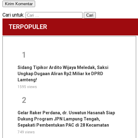
Cari untuk:
TERPOPULER
1
Sidang Tipikor Ardito Wijaya Meledak, Saksi
Ungkap Dugaan Aliran Rp2 Miliar ke DPRD
Lamteng!
1595 views
2
Gelar Raker Perdana, dr. Uswatun Hasanah Siap
Dukung Program JPN Lampung Tengah,
Sepakati Pembentukan PAC di 28 Kecamatan
749 views