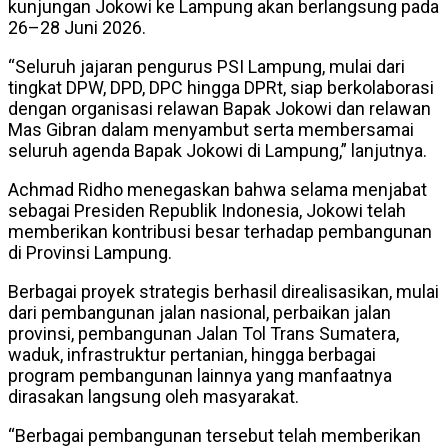
kunjungan Jokowi ke Lampung akan berlangsung pada
26–28 Juni 2026.
“Seluruh jajaran pengurus PSI Lampung, mulai dari
tingkat DPW, DPD, DPC hingga DPRt, siap berkolaborasi
dengan organisasi relawan Bapak Jokowi dan relawan
Mas Gibran dalam menyambut serta membersamai
seluruh agenda Bapak Jokowi di Lampung,” lanjutnya.
Achmad Ridho menegaskan bahwa selama menjabat
sebagai Presiden Republik Indonesia, Jokowi telah
memberikan kontribusi besar terhadap pembangunan
di Provinsi Lampung.
Berbagai proyek strategis berhasil direalisasikan, mulai
dari pembangunan jalan nasional, perbaikan jalan
provinsi, pembangunan Jalan Tol Trans Sumatera,
waduk, infrastruktur pertanian, hingga berbagai
program pembangunan lainnya yang manfaatnya
dirasakan langsung oleh masyarakat.
“Berbagai pembangunan tersebut telah memberikan