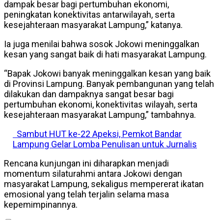
dampak besar bagi pertumbuhan ekonomi,
peningkatan konektivitas antarwilayah, serta
kesejahteraan masyarakat Lampung,” katanya.
Ia juga menilai bahwa sosok Jokowi meninggalkan
kesan yang sangat baik di hati masyarakat Lampung.
“Bapak Jokowi banyak meninggalkan kesan yang baik
di Provinsi Lampung. Banyak pembangunan yang telah
dilakukan dan dampaknya sangat besar bagi
pertumbuhan ekonomi, konektivitas wilayah, serta
kesejahteraan masyarakat Lampung,” tambahnya.
Sambut HUT ke-22 Apeksi, Pemkot Bandar
Lampung Gelar Lomba Penulisan untuk Jurnalis
Rencana kunjungan ini diharapkan menjadi
momentum silaturahmi antara Jokowi dengan
masyarakat Lampung, sekaligus mempererat ikatan
emosional yang telah terjalin selama masa
kepemimpinannya.