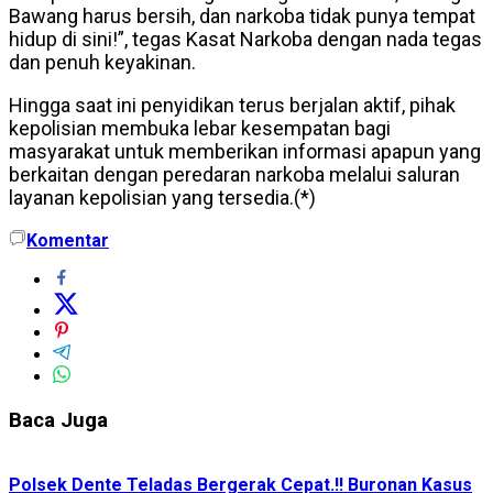
Bawang harus bersih, dan narkoba tidak punya tempat
hidup di sini!”, tegas Kasat Narkoba dengan nada tegas
dan penuh keyakinan.
Hingga saat ini penyidikan terus berjalan aktif, pihak
kepolisian membuka lebar kesempatan bagi
masyarakat untuk memberikan informasi apapun yang
berkaitan dengan peredaran narkoba melalui saluran
layanan kepolisian yang tersedia.(*)
Komentar
Baca Juga
Polsek Dente Teladas Bergerak Cepat.!! Buronan Kasus