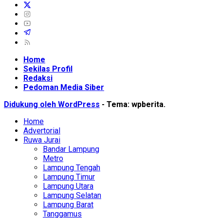
Home
Sekilas Profil
Redaksi
Pedoman Media Siber
Didukung oleh WordPress
-
Tema: wpberita.
Home
Advertorial
Ruwa Jurai
Bandar Lampung
Metro
Lampung Tengah
Lampung Timur
Lampung Utara
Lampung Selatan
Lampung Barat
Tanggamus