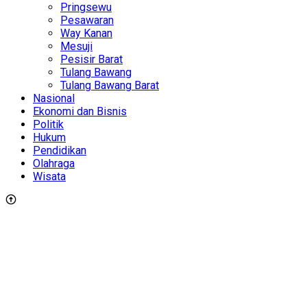
Pringsewu
Pesawaran
Way Kanan
Mesuji
Pesisir Barat
Tulang Bawang
Tulang Bawang Barat
Nasional
Ekonomi dan Bisnis
Politik
Hukum
Pendidikan
Olahraga
Wisata