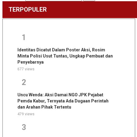
TERPOPULER
1
Identitas Dicatut Dalam Poster Aksi, Rosim
Minta Polisi Usut Tuntas, Ungkap Pembuat dan
Penyebarnya
677 views
2
Uncu Wenda: Aksi Damai NGO JPK Pejabat
Pemda Kabur, Ternyata Ada Dugaan Perintah
dan Arahan Pihak Tertentu
479 views
3