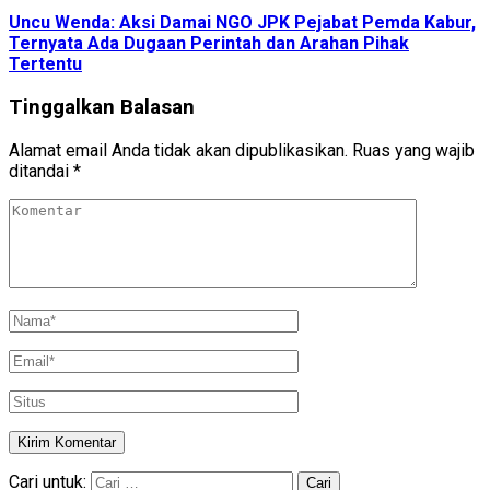
Uncu Wenda: Aksi Damai NGO JPK Pejabat Pemda Kabur,
Ternyata Ada Dugaan Perintah dan Arahan Pihak
Tertentu
Tinggalkan Balasan
Alamat email Anda tidak akan dipublikasikan.
Ruas yang wajib
ditandai
*
Cari untuk: