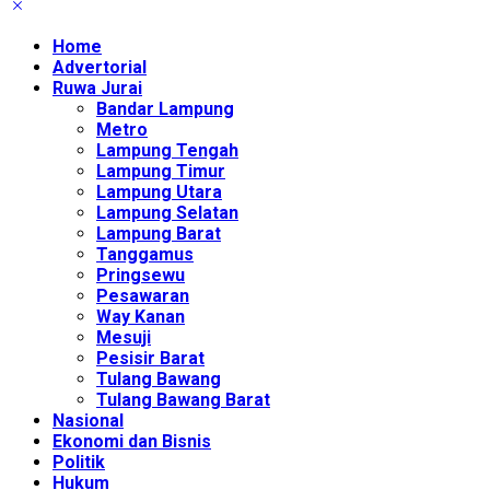
Home
Advertorial
Ruwa Jurai
Bandar Lampung
Metro
Lampung Tengah
Lampung Timur
Lampung Utara
Lampung Selatan
Lampung Barat
Tanggamus
Pringsewu
Pesawaran
Way Kanan
Mesuji
Pesisir Barat
Tulang Bawang
Tulang Bawang Barat
Nasional
Ekonomi dan Bisnis
Politik
Hukum