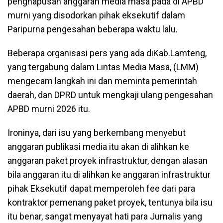
penghapusan anggaran media masa pada di APBD
murni yang disodorkan pihak eksekutif dalam
Paripurna pengesahan beberapa waktu lalu.
Beberapa organisasi pers yang ada diKab.Lamteng,
yang tergabung dalam Lintas Media Masa, (LMM)
mengecam langkah ini dan meminta pemerintah
daerah, dan DPRD untuk mengkaji ulang pengesahan
APBD murni 2026 itu.
Ironinya, dari isu yang berkembang menyebut
anggaran publikasi media itu akan di alihkan ke
anggaran paket proyek infrastruktur, dengan alasan
bila anggaran itu di alihkan ke anggaran infrastruktur
pihak Eksekutif dapat memperoleh fee dari para
kontraktor pemenang paket proyek, tentunya bila isu
itu benar, sangat menyayat hati para Jurnalis yang