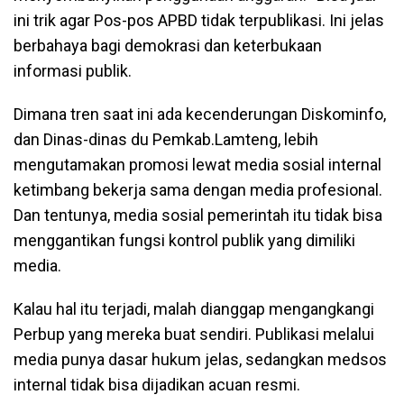
ini trik agar Pos-pos APBD tidak terpublikasi. Ini jelas
berbahaya bagi demokrasi dan keterbukaan
informasi publik.
Dimana tren saat ini ada kecenderungan Diskominfo,
dan Dinas-dinas du Pemkab.Lamteng, lebih
mengutamakan promosi lewat media sosial internal
ketimbang bekerja sama dengan media profesional.
Dan tentunya, media sosial pemerintah itu tidak bisa
menggantikan fungsi kontrol publik yang dimiliki
media.
Kalau hal itu terjadi, malah dianggap mengangkangi
Perbup yang mereka buat sendiri. Publikasi melalui
media punya dasar hukum jelas, sedangkan medsos
internal tidak bisa dijadikan acuan resmi.