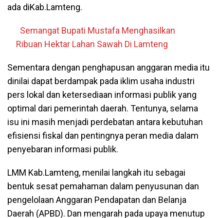
ada diKab.Lamteng.
Semangat Bupati Mustafa Menghasilkan
Ribuan Hektar Lahan Sawah Di Lamteng
Sementara dengan penghapusan anggaran media itu
dinilai dapat berdampak pada iklim usaha industri
pers lokal dan ketersediaan informasi publik yang
optimal dari pemerintah daerah. Tentunya, selama
isu ini masih menjadi perdebatan antara kebutuhan
efisiensi fiskal dan pentingnya peran media dalam
penyebaran informasi publik.
LMM Kab.Lamteng, menilai langkah itu sebagai
bentuk sesat pemahaman dalam penyusunan dan
pengelolaan Anggaran Pendapatan dan Belanja
Daerah (APBD). Dan mengarah pada upaya menutup