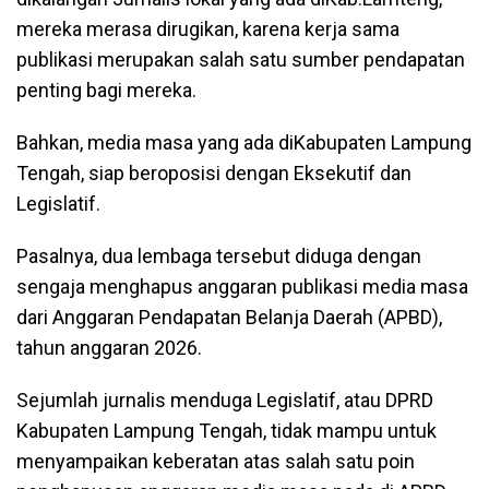
mereka merasa dirugikan, karena kerja sama
publikasi merupakan salah satu sumber pendapatan
penting bagi mereka.
Bahkan, media masa yang ada diKabupaten Lampung
Tengah, siap beroposisi dengan Eksekutif dan
Legislatif.
Pasalnya, dua lembaga tersebut diduga dengan
sengaja menghapus anggaran publikasi media masa
dari Anggaran Pendapatan Belanja Daerah (APBD),
tahun anggaran 2026.
Sejumlah jurnalis menduga Legislatif, atau DPRD
Kabupaten Lampung Tengah, tidak mampu untuk
menyampaikan keberatan atas salah satu poin