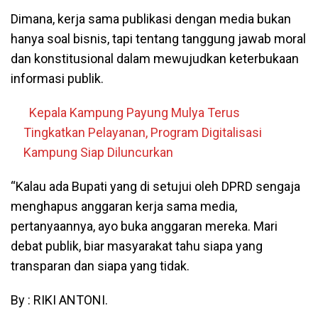
Dimana, kerja sama publikasi dengan media bukan
hanya soal bisnis, tapi tentang tanggung jawab moral
dan konstitusional dalam mewujudkan keterbukaan
informasi publik.
Kepala Kampung Payung Mulya Terus
Tingkatkan Pelayanan, Program Digitalisasi
Kampung Siap Diluncurkan
“Kalau ada Bupati yang di setujui oleh DPRD sengaja
menghapus anggaran kerja sama media,
pertanyaannya, ayo buka anggaran mereka. Mari
debat publik, biar masyarakat tahu siapa yang
transparan dan siapa yang tidak.
By : RIKI ANTONI.