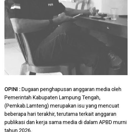
OPINI :
Dugaan penghapusan anggaran media oleh
Pemerintah Kabupaten Lampung Tengah,
(Pemkab.Lamteng) merupakan isu yang mencuat
beberapa hari terakhir, terutama terkait anggaran
publikasi dan kerja sama media di dalam APBD murni
tahun 2026.