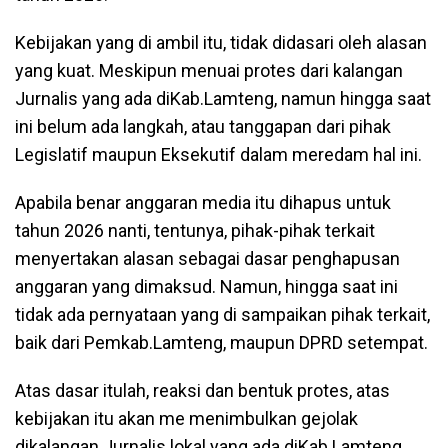
Kebijakan yang di ambil itu, tidak didasari oleh alasan
yang kuat. Meskipun menuai protes dari kalangan
Jurnalis yang ada diKab.Lamteng, namun hingga saat
ini belum ada langkah, atau tanggapan dari pihak
Legislatif maupun Eksekutif dalam meredam hal ini.
Apabila benar anggaran media itu dihapus untuk
tahun 2026 nanti, tentunya, pihak-pihak terkait
menyertakan alasan sebagai dasar penghapusan
anggaran yang dimaksud. Namun, hingga saat ini
tidak ada pernyataan yang di sampaikan pihak terkait,
baik dari Pemkab.Lamteng, maupun DPRD setempat.
Atas dasar itulah, reaksi dan bentuk protes, atas
kebijakan itu akan me menimbulkan gejolak
dikalangan Jurnalis lokal yang ada diKab.Lamteng,