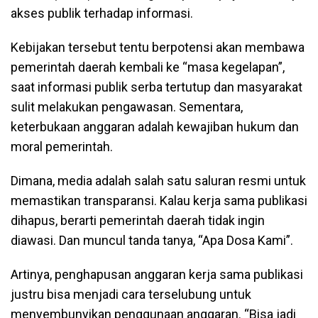
akses publik terhadap informasi.
Kebijakan tersebut tentu berpotensi akan membawa
pemerintah daerah kembali ke “masa kegelapan”,
saat informasi publik serba tertutup dan masyarakat
sulit melakukan pengawasan. Sementara,
keterbukaan anggaran adalah kewajiban hukum dan
moral pemerintah.
Dimana, media adalah salah satu saluran resmi untuk
memastikan transparansi. Kalau kerja sama publikasi
dihapus, berarti pemerintah daerah tidak ingin
diawasi. Dan muncul tanda tanya, “Apa Dosa Kami”.
Artinya, penghapusan anggaran kerja sama publikasi
justru bisa menjadi cara terselubung untuk
menyembunyikan penggunaan anggaran. “Bisa jadi