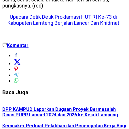
pungkasnya. (red)
Upacara Detik Detik Proklamasi HUT RI Ke-73 di
Kabupaten Lamteng Berjalan Lancar Dan Khidmat
Komentar
Baca Juga
DPP KAMPUD Laporkan Dugaan Proyek Bermasalah
Dinas PUPR Lamsel 2024 dan 2026 ke Kejati Lampung
Kemnaker Perkuat Pelatihan dan Penempatan Kerja Bagi