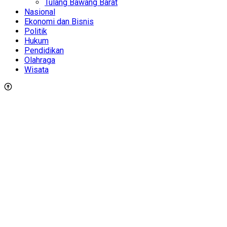
Tulang Bawang Barat
Nasional
Ekonomi dan Bisnis
Politik
Hukum
Pendidikan
Olahraga
Wisata