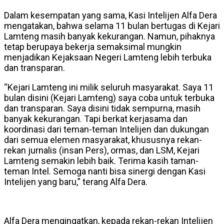
Dalam kesempatan yang sama, Kasi Intelijen Alfa Dera
mengatakan, bahwa selama 11 bulan bertugas di Kejari
Lamteng masih banyak kekurangan. Namun, pihaknya
tetap berupaya bekerja semaksimal mungkin
menjadikan Kejaksaan Negeri Lamteng lebih terbuka
dan transparan.
“Kejari Lamteng ini milik seluruh masyarakat. Saya 11
bulan disini (Kejari Lamteng) saya coba untuk terbuka
dan transparan. Saya disini tidak sempurna, masih
banyak kekurangan. Tapi berkat kerjasama dan
koordinasi dari teman-teman Intelijen dan dukungan
dari semua elemen masyarakat, khususnya rekan-
rekan jurnalis (insan Pers), ormas, dan LSM, Kejari
Lamteng semakin lebih baik. Terima kasih taman-
teman Intel. Semoga nanti bisa sinergi dengan Kasi
Intelijen yang baru,” terang Alfa Dera.
Alfa Dera mengingatkan, kepada rekan-rekan Intelijen