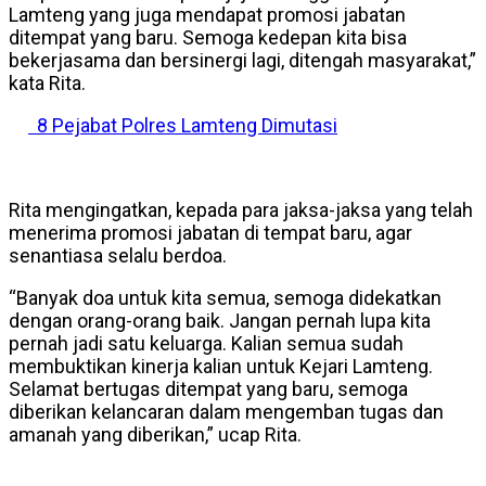
Lamteng yang juga mendapat promosi jabatan
ditempat yang baru. Semoga kedepan kita bisa
bekerjasama dan bersinergi lagi, ditengah masyarakat,”
kata Rita.
8 Pejabat Polres Lamteng Dimutasi
Rita mengingatkan, kepada para jaksa-jaksa yang telah
menerima promosi jabatan di tempat baru, agar
senantiasa selalu berdoa.
“Banyak doa untuk kita semua, semoga didekatkan
dengan orang-orang baik. Jangan pernah lupa kita
pernah jadi satu keluarga. Kalian semua sudah
membuktikan kinerja kalian untuk Kejari Lamteng.
Selamat bertugas ditempat yang baru, semoga
diberikan kelancaran dalam mengemban tugas dan
amanah yang diberikan,” ucap Rita.