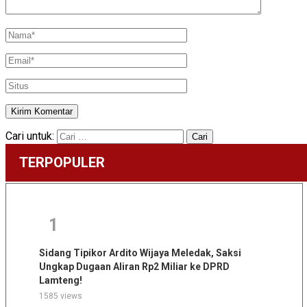
Cari untuk:
TERPOPULER
1
Sidang Tipikor Ardito Wijaya Meledak, Saksi
Ungkap Dugaan Aliran Rp2 Miliar ke DPRD
Lamteng!
1585 views