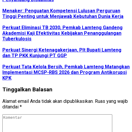
Menaker: Penguatan Kompetensi Lulusan Perguruan
Tinggi Penting untuk Menjawab Kebutuhan Dunia Kerja
Perkuat Eliminasi TB 2030, Pemkab Lamteng Gandeng
Akademisi Kaji Efektivitas Kebijakan Penanggulangan
Tuberkulosis
Perkuat Sinergi Ketenagakerjaan, Plt Bupati Lamteng
dan TP PKK Kunjungi PT GGP
Perkuat Tata Kelola Bersih, Pemkab Lamteng Matangkan
Implementasi MCSP-RBS 2026 dan Program Antikorupsi
KPK
Tinggalkan Balasan
Alamat email Anda tidak akan dipublikasikan.
Ruas yang wajib
ditandai
*