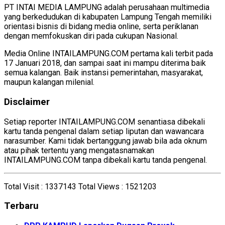
PT INTAI MEDIA LAMPUNG adalah perusahaan multimedia
yang berkedudukan di kabupaten Lampung Tengah memiliki
orientasi bisnis di bidang media online, serta periklanan
dengan memfokuskan diri pada cukupan Nasional.
Media Online INTAILAMPUNG.COM pertama kali terbit pada
17 Januari 2018, dan sampai saat ini mampu diterima baik
semua kalangan. Baik instansi pemerintahan, masyarakat,
maupun kalangan milenial.
Disclaimer
Setiap reporter INTAILAMPUNG.COM senantiasa dibekali
kartu tanda pengenal dalam setiap liputan dan wawancara
narasumber. Kami tidak bertanggung jawab bila ada oknum
atau pihak tertentu yang mengatasnamakan
INTAILAMPUNG.COM tanpa dibekali kartu tanda pengenal.
Total Visit :
1337143
Total Views :
1521203
Terbaru